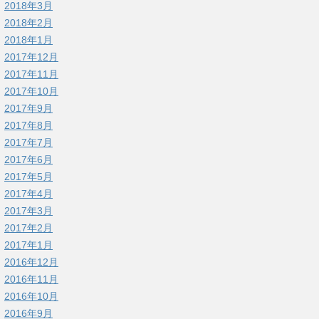
2018年3月
2018年2月
2018年1月
2017年12月
2017年11月
2017年10月
2017年9月
2017年8月
2017年7月
2017年6月
2017年5月
2017年4月
2017年3月
2017年2月
2017年1月
2016年12月
2016年11月
2016年10月
2016年9月