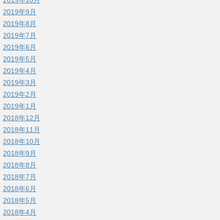
2019年9月
2019年8月
2019年7月
2019年6月
2019年5月
2019年4月
2019年3月
2019年2月
2019年1月
2018年12月
2018年11月
2018年10月
2018年9月
2018年8月
2018年7月
2018年6月
2018年5月
2018年4月