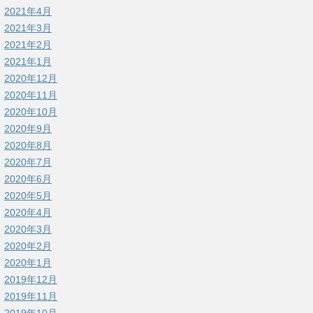
2021年4月
2021年3月
2021年2月
2021年1月
2020年12月
2020年11月
2020年10月
2020年9月
2020年8月
2020年7月
2020年6月
2020年5月
2020年4月
2020年3月
2020年2月
2020年1月
2019年12月
2019年11月
2019年10月