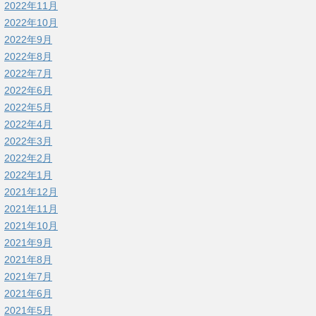
2022年11月
2022年10月
2022年9月
2022年8月
2022年7月
2022年6月
2022年5月
2022年4月
2022年3月
2022年2月
2022年1月
2021年12月
2021年11月
2021年10月
2021年9月
2021年8月
2021年7月
2021年6月
2021年5月