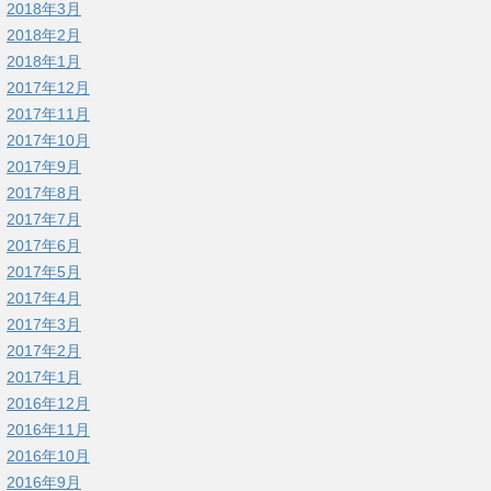
2018年3月
2018年2月
2018年1月
2017年12月
2017年11月
2017年10月
2017年9月
2017年8月
2017年7月
2017年6月
2017年5月
2017年4月
2017年3月
2017年2月
2017年1月
2016年12月
2016年11月
2016年10月
2016年9月