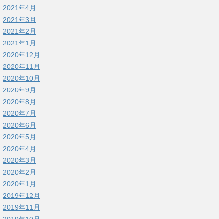
2021年4月
2021年3月
2021年2月
2021年1月
2020年12月
2020年11月
2020年10月
2020年9月
2020年8月
2020年7月
2020年6月
2020年5月
2020年4月
2020年3月
2020年2月
2020年1月
2019年12月
2019年11月
2019年10月