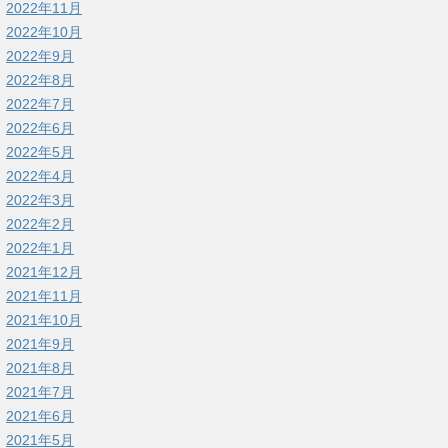
2022年11月
2022年10月
2022年9月
2022年8月
2022年7月
2022年6月
2022年5月
2022年4月
2022年3月
2022年2月
2022年1月
2021年12月
2021年11月
2021年10月
2021年9月
2021年8月
2021年7月
2021年6月
2021年5月