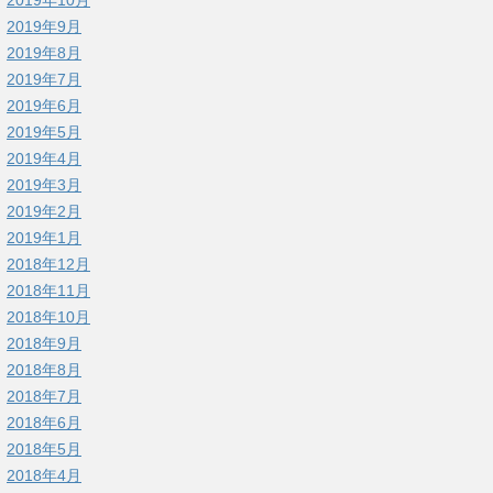
2019年9月
2019年8月
2019年7月
2019年6月
2019年5月
2019年4月
2019年3月
2019年2月
2019年1月
2018年12月
2018年11月
2018年10月
2018年9月
2018年8月
2018年7月
2018年6月
2018年5月
2018年4月