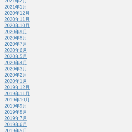
2021年2月
2021年1月
2020年12月
2020年11月
2020年10月
2020年9月
2020年8月
2020年7月
2020年6月
2020年5月
2020年4月
2020年3月
2020年2月
2020年1月
2019年12月
2019年11月
2019年10月
2019年9月
2019年8月
2019年7月
2019年6月
2019年5月