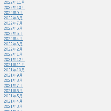
2022年11月
2022年10月
2022年9月
2022年8月
2022年7月
2022年6月
2022年5月
2022年4月
2022年3月
2022年2月
2022年1月
2021年12月
2021年11月
2021年10月
2021年9月
2021年8月
2021年7月
2021年6月
2021年5月
2021年4月
2021年3月