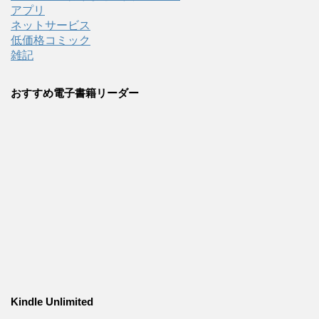
アプリ
ネットサービス
低価格コミック
雑記
おすすめ電子書籍リーダー
Kindle Unlimited