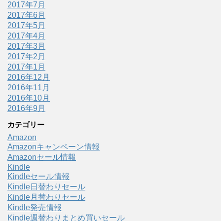
2017年7月
2017年6月
2017年5月
2017年4月
2017年3月
2017年2月
2017年1月
2016年12月
2016年11月
2016年10月
2016年9月
カテゴリー
Amazon
Amazonキャンペーン情報
Amazonセール情報
Kindle
Kindleセール情報
Kindle日替わりセール
Kindle月替わりセール
Kindle発売情報
Kindle週替わりまとめ買いセール