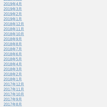
2019年4月
2019年3月
2019年2月
2019年1月
2018年12月
2018年11月
2018年10月
2018年9月
2018年8月
2018年7月
2018年6月
2018年5月
2018年4月
2018年3月
2018年2月
2018年1月
2017年12月
2017年11月
2017年10月
2017年9月
2017年8月