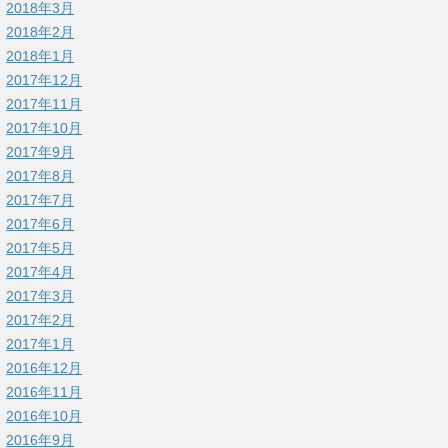
2018年3月
2018年2月
2018年1月
2017年12月
2017年11月
2017年10月
2017年9月
2017年8月
2017年7月
2017年6月
2017年5月
2017年4月
2017年3月
2017年2月
2017年1月
2016年12月
2016年11月
2016年10月
2016年9月