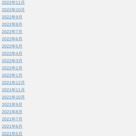
2022年11月
2022年10月
2022年9月
2022年8月
2022年7月
2022年6月
2022年5月
2022年4月
2022年3月
2022年2月
2022年1月
2021年12月
2021年11月
2021年10月
2021年9月
2021年8月
2021年7月
2021年6月
2021年5月