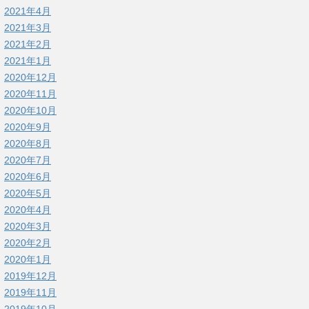
2021年4月
2021年3月
2021年2月
2021年1月
2020年12月
2020年11月
2020年10月
2020年9月
2020年8月
2020年7月
2020年6月
2020年5月
2020年4月
2020年3月
2020年2月
2020年1月
2019年12月
2019年11月
2019年10月