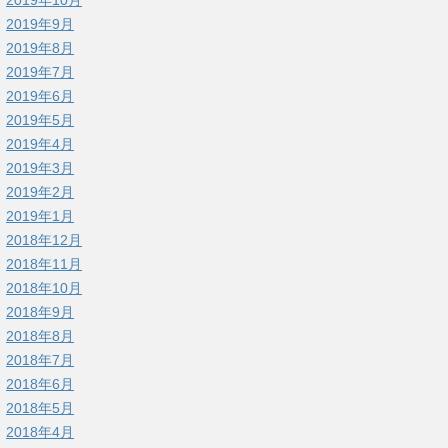
2019年9月
2019年8月
2019年7月
2019年6月
2019年5月
2019年4月
2019年3月
2019年2月
2019年1月
2018年12月
2018年11月
2018年10月
2018年9月
2018年8月
2018年7月
2018年6月
2018年5月
2018年4月