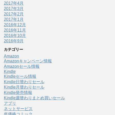
2017年4月
2017年3月
2017年2月
2017年1月
2016年12月
2016年11月
2016年10月
2016年9月
カテゴリー
Amazon
Amazonキャンペーン情報
Amazonセール情報
Kindle
Kindleセール情報
Kindle日替わりセール
Kindle月替わりセール
Kindle発売情報
Kindle週替わりまとめ買いセール
アプリ
ネットサービス
低価格コミック