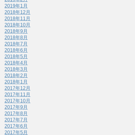
2019年1月
2018年12月
2018年11月
2018年10月
2018年9月
2018年8月
2018年7月
2018年6月
2018年5月
2018年4月
2018年3月
2018年2月
2018年1月
2017年12月
2017年11月
2017年10月
2017年9月
2017年8月
2017年7月
2017年6月
2017年5月