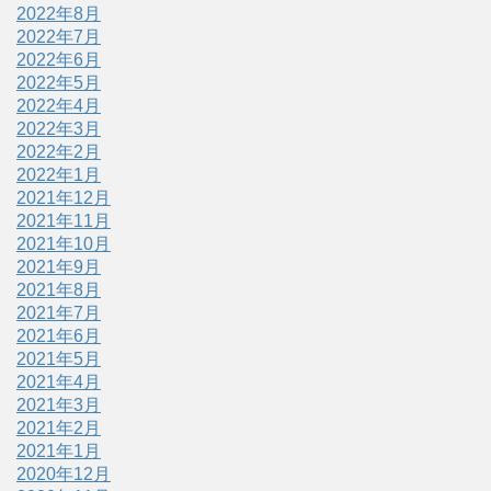
2022年8月
2022年7月
2022年6月
2022年5月
2022年4月
2022年3月
2022年2月
2022年1月
2021年12月
2021年11月
2021年10月
2021年9月
2021年8月
2021年7月
2021年6月
2021年5月
2021年4月
2021年3月
2021年2月
2021年1月
2020年12月