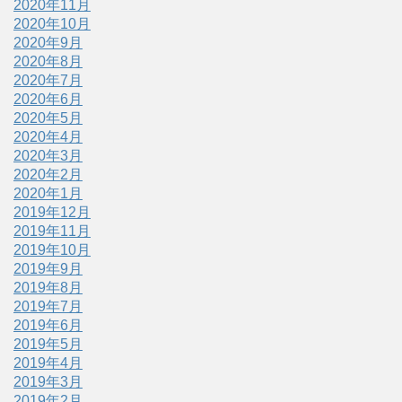
2020年11月
2020年10月
2020年9月
2020年8月
2020年7月
2020年6月
2020年5月
2020年4月
2020年3月
2020年2月
2020年1月
2019年12月
2019年11月
2019年10月
2019年9月
2019年8月
2019年7月
2019年6月
2019年5月
2019年4月
2019年3月
2019年2月