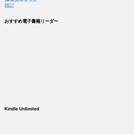
雑記
おすすめ電子書籍リーダー
Kindle Unlimited