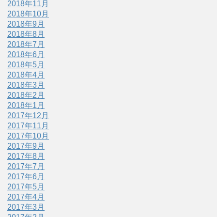
2018年11月
2018年10月
2018年9月
2018年8月
2018年7月
2018年6月
2018年5月
2018年4月
2018年3月
2018年2月
2018年1月
2017年12月
2017年11月
2017年10月
2017年9月
2017年8月
2017年7月
2017年6月
2017年5月
2017年4月
2017年3月