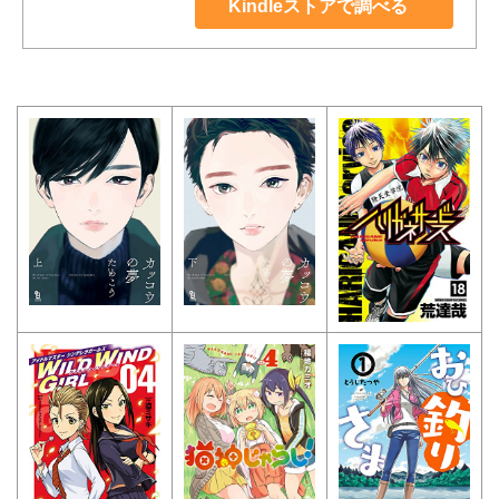
Kindleストアで調べる