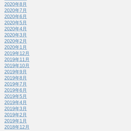
2020年8月
2020年7月
2020年6月
2020年5月
2020年4月
2020年3月
2020年2月
2020年1月
2019年12月
2019年11月
2019年10月
2019年9月
2019年8月
2019年7月
2019年6月
2019年5月
2019年4月
2019年3月
2019年2月
2019年1月
2018年12月