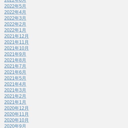
2022年6月
2022年5月
2022年4月
2022年3月
2022年2月
2022年1月
2021年12月
2021年11月
2021年10月
2021年9月
2021年8月
2021年7月
2021年6月
2021年5月
2021年4月
2021年3月
2021年2月
2021年1月
2020年12月
2020年11月
2020年10月
2020年9月