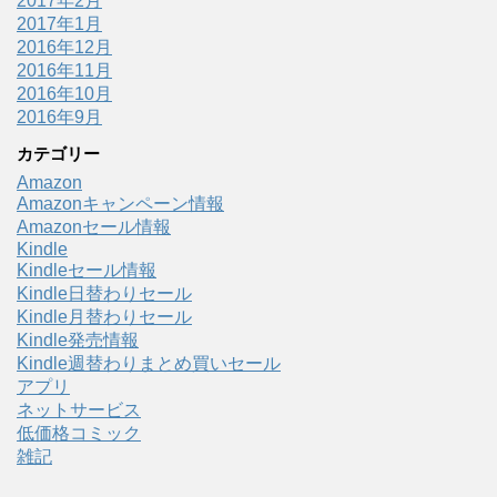
2017年2月
2017年1月
2016年12月
2016年11月
2016年10月
2016年9月
カテゴリー
Amazon
Amazonキャンペーン情報
Amazonセール情報
Kindle
Kindleセール情報
Kindle日替わりセール
Kindle月替わりセール
Kindle発売情報
Kindle週替わりまとめ買いセール
アプリ
ネットサービス
低価格コミック
雑記