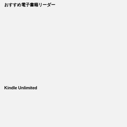
おすすめ電子書籍リーダー
Kindle Unlimited