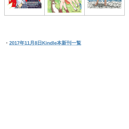
・
2017年11月8日Kindle本新刊一覧