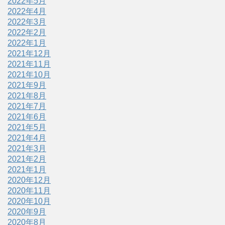
2022年5月
2022年4月
2022年3月
2022年2月
2022年1月
2021年12月
2021年11月
2021年10月
2021年9月
2021年8月
2021年7月
2021年6月
2021年5月
2021年4月
2021年3月
2021年2月
2021年1月
2020年12月
2020年11月
2020年10月
2020年9月
2020年8月