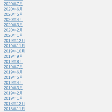
2020年7月
2020年6月
2020年5月
2020年4月
2020年3月
2020年2月
2020年1月
2019年12月
2019年11月
2019年10月
2019年9月
2019年8月
2019年7月
2019年6月
2019年5月
2019年4月
2019年3月
2019年2月
2019年1月
2018年12月
2018年11月