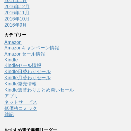
2017年1月
2016年12月
2016年11月
2016年10月
2016年9月
カテゴリー
Amazon
Amazonキャンペーン情報
Amazonセール情報
Kindle
Kindleセール情報
Kindle日替わりセール
Kindle月替わりセール
Kindle発売情報
Kindle週替わりまとめ買いセール
アプリ
ネットサービス
低価格コミック
雑記
おすすめ電子書籍リーダー