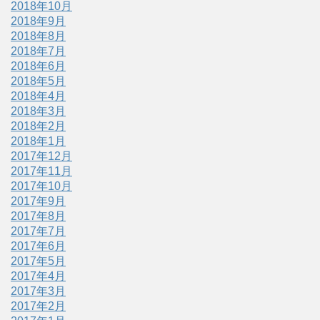
2018年10月
2018年9月
2018年8月
2018年7月
2018年6月
2018年5月
2018年4月
2018年3月
2018年2月
2018年1月
2017年12月
2017年11月
2017年10月
2017年9月
2017年8月
2017年7月
2017年6月
2017年5月
2017年4月
2017年3月
2017年2月