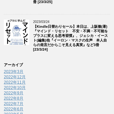
冊 [23/3/25]
2023/03/24
【Kindle日替わりセール】本日は、上阪徹(著)
『マインド・リセット 不安・不満・不可能を
プラスに変える思考習慣』、ジェシカ・イース
ト(編集)他『イーロン・マスクの生声 本人自
らの発言だからこそ見える真実』など3冊
[23/3/24]
アーカイブ
2023年3月
2022年12月
2022年11月
2022年10月
2022年9月
2022年8月
2022年7月
2022年6月