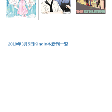
・
2019年3月5日Kindle本新刊一覧