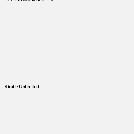
Kindle Unlimited