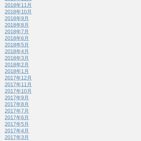
2018年11月
2018年10月
2018年9月
2018年8月
2018年7月
2018年6月
2018年5月
2018年4月
2018年3月
2018年2月
2018年1月
2017年12月
2017年11月
2017年10月
2017年9月
2017年8月
2017年7月
2017年6月
2017年5月
2017年4月
2017年3月