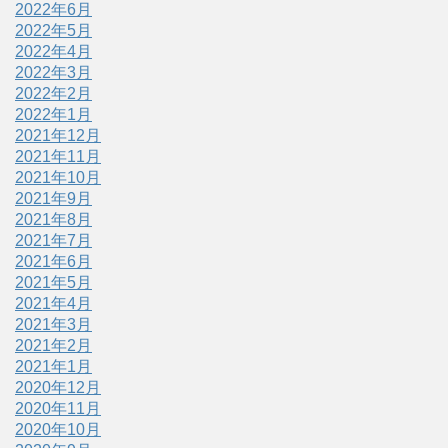
2022年6月
2022年5月
2022年4月
2022年3月
2022年2月
2022年1月
2021年12月
2021年11月
2021年10月
2021年9月
2021年8月
2021年7月
2021年6月
2021年5月
2021年4月
2021年3月
2021年2月
2021年1月
2020年12月
2020年11月
2020年10月