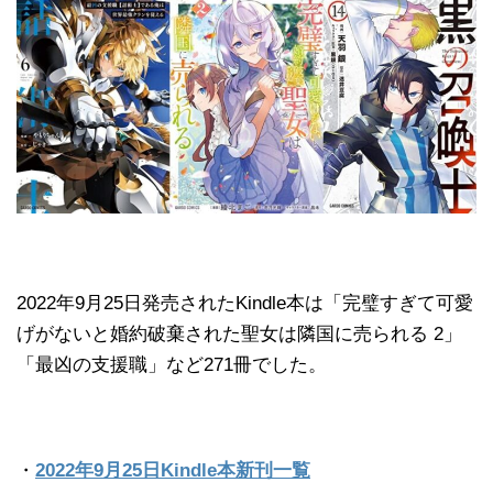
2022年9月25日発売されたKindle本は「完璧すぎて可愛
げがないと婚約破棄された聖女は隣国に売られる 2」
「最凶の支援職」など271冊でした。
・
2022年9月25日Kindle本新刊一覧