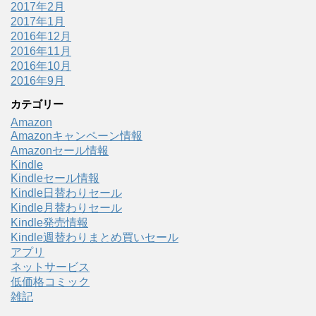
2017年2月
2017年1月
2016年12月
2016年11月
2016年10月
2016年9月
カテゴリー
Amazon
Amazonキャンペーン情報
Amazonセール情報
Kindle
Kindleセール情報
Kindle日替わりセール
Kindle月替わりセール
Kindle発売情報
Kindle週替わりまとめ買いセール
アプリ
ネットサービス
低価格コミック
雑記