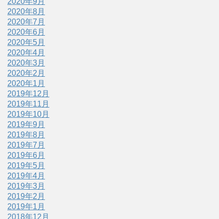
2020年9月
2020年8月
2020年7月
2020年6月
2020年5月
2020年4月
2020年3月
2020年2月
2020年1月
2019年12月
2019年11月
2019年10月
2019年9月
2019年8月
2019年7月
2019年6月
2019年5月
2019年4月
2019年3月
2019年2月
2019年1月
2018年12月