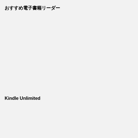
おすすめ電子書籍リーダー
Kindle Unlimited