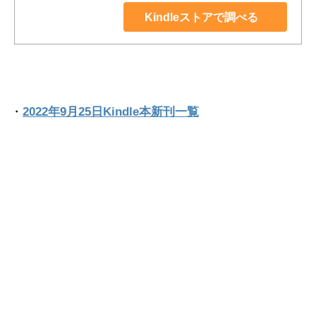
Kindleストアで調べる
・
2022年9月25日Kindle本新刊一覧