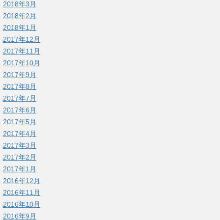
2018年3月
2018年2月
2018年1月
2017年12月
2017年11月
2017年10月
2017年9月
2017年8月
2017年7月
2017年6月
2017年5月
2017年4月
2017年3月
2017年2月
2017年1月
2016年12月
2016年11月
2016年10月
2016年9月