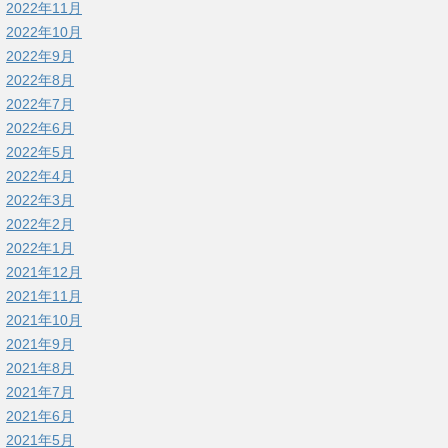
2022年11月
2022年10月
2022年9月
2022年8月
2022年7月
2022年6月
2022年5月
2022年4月
2022年3月
2022年2月
2022年1月
2021年12月
2021年11月
2021年10月
2021年9月
2021年8月
2021年7月
2021年6月
2021年5月