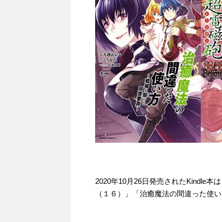
2020年10月26日発売されたKind
（１６）」「治癒魔法の間違った使い方