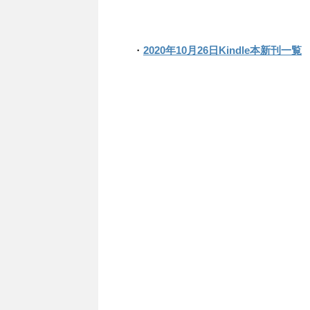
・
2020年10月26日Kindle本新刊一覧