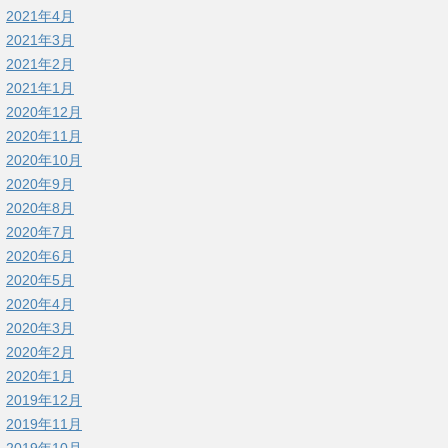
2021年4月
2021年3月
2021年2月
2021年1月
2020年12月
2020年11月
2020年10月
2020年9月
2020年8月
2020年7月
2020年6月
2020年5月
2020年4月
2020年3月
2020年2月
2020年1月
2019年12月
2019年11月
2019年10月