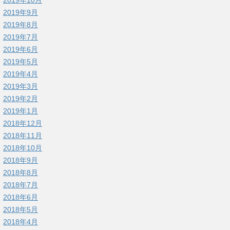
2019年9月
2019年8月
2019年7月
2019年6月
2019年5月
2019年4月
2019年3月
2019年2月
2019年1月
2018年12月
2018年11月
2018年10月
2018年9月
2018年8月
2018年7月
2018年6月
2018年5月
2018年4月