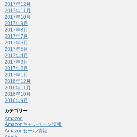
2017年12月
2017年11月
2017年10月
2017年9月
2017年8月
2017年7月
2017年6月
2017年5月
2017年4月
2017年3月
2017年2月
2017年1月
2016年12月
2016年11月
2016年10月
2016年9月
カテゴリー
Amazon
Amazonキャンペーン情報
Amazonセール情報
Kindle