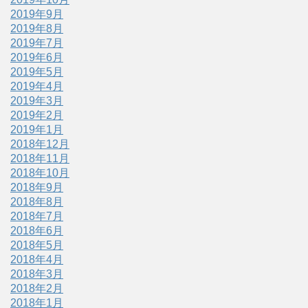
2019年9月
2019年8月
2019年7月
2019年6月
2019年5月
2019年4月
2019年3月
2019年2月
2019年1月
2018年12月
2018年11月
2018年10月
2018年9月
2018年8月
2018年7月
2018年6月
2018年5月
2018年4月
2018年3月
2018年2月
2018年1月