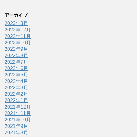
アーカイブ
2023年3月
2022年12月
2022年11月
2022年10月
2022年9月
2022年8月
2022年7月
2022年6月
2022年5月
2022年4月
2022年3月
2022年2月
2022年1月
2021年12月
2021年11月
2021年10月
2021年9月
2021年8月