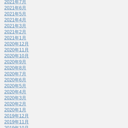
2021年7月
2021年6月
2021年5月
2021年4月
2021年3月
2021年2月
2021年1月
2020年12月
2020年11月
2020年10月
2020年9月
2020年8月
2020年7月
2020年6月
2020年5月
2020年4月
2020年3月
2020年2月
2020年1月
2019年12月
2019年11月
2019年10月