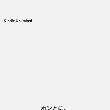
Kindle Unlimited
ホンとに。