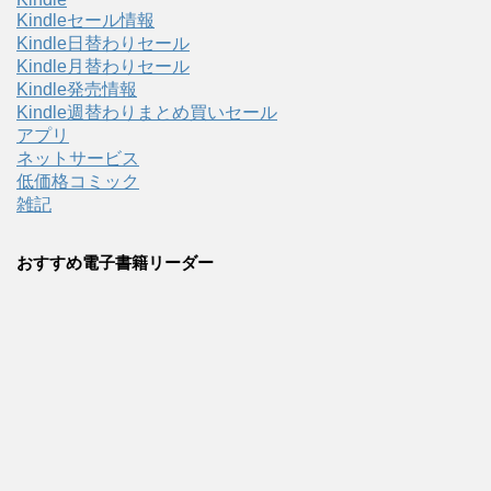
Kindleセール情報
Kindle日替わりセール
Kindle月替わりセール
Kindle発売情報
Kindle週替わりまとめ買いセール
アプリ
ネットサービス
低価格コミック
雑記
おすすめ電子書籍リーダー