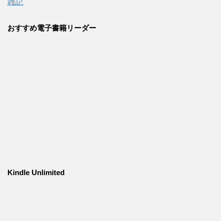
雑記
おすすめ電子書籍リーダー
Kindle Unlimited