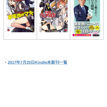
・
2017年7月20日Kindle本新刊一覧