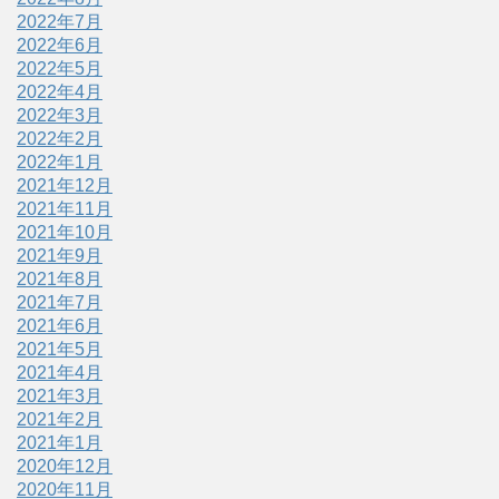
2022年7月
2022年6月
2022年5月
2022年4月
2022年3月
2022年2月
2022年1月
2021年12月
2021年11月
2021年10月
2021年9月
2021年8月
2021年7月
2021年6月
2021年5月
2021年4月
2021年3月
2021年2月
2021年1月
2020年12月
2020年11月