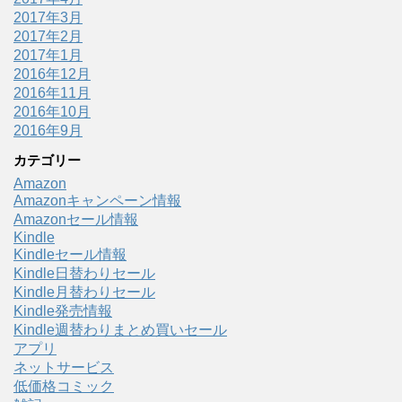
2017年3月
2017年2月
2017年1月
2016年12月
2016年11月
2016年10月
2016年9月
カテゴリー
Amazon
Amazonキャンペーン情報
Amazonセール情報
Kindle
Kindleセール情報
Kindle日替わりセール
Kindle月替わりセール
Kindle発売情報
Kindle週替わりまとめ買いセール
アプリ
ネットサービス
低価格コミック