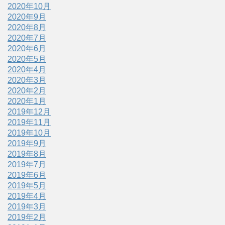
2020年10月
2020年9月
2020年8月
2020年7月
2020年6月
2020年5月
2020年4月
2020年3月
2020年2月
2020年1月
2019年12月
2019年11月
2019年10月
2019年9月
2019年8月
2019年7月
2019年6月
2019年5月
2019年4月
2019年3月
2019年2月