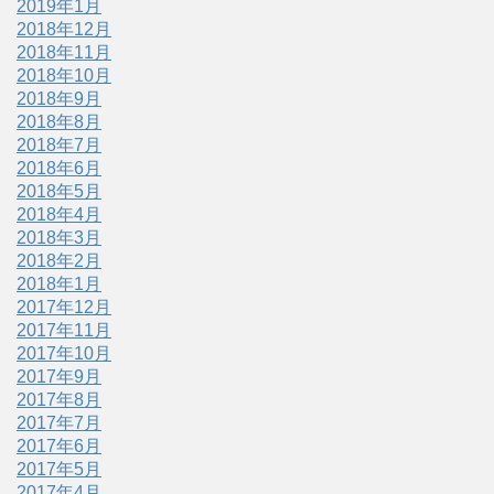
2019年1月
2018年12月
2018年11月
2018年10月
2018年9月
2018年8月
2018年7月
2018年6月
2018年5月
2018年4月
2018年3月
2018年2月
2018年1月
2017年12月
2017年11月
2017年10月
2017年9月
2017年8月
2017年7月
2017年6月
2017年5月
2017年4月