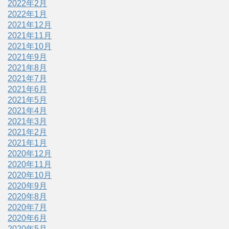
2022年2月
2022年1月
2021年12月
2021年11月
2021年10月
2021年9月
2021年8月
2021年7月
2021年6月
2021年5月
2021年4月
2021年3月
2021年2月
2021年1月
2020年12月
2020年11月
2020年10月
2020年9月
2020年8月
2020年7月
2020年6月
2020年5月