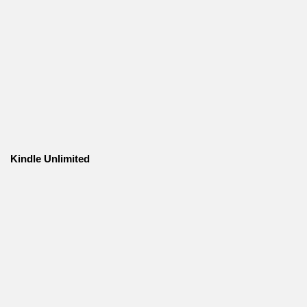
Kindle Unlimited