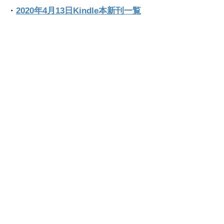
・
2020年4月13日Kindle本新刊一覧