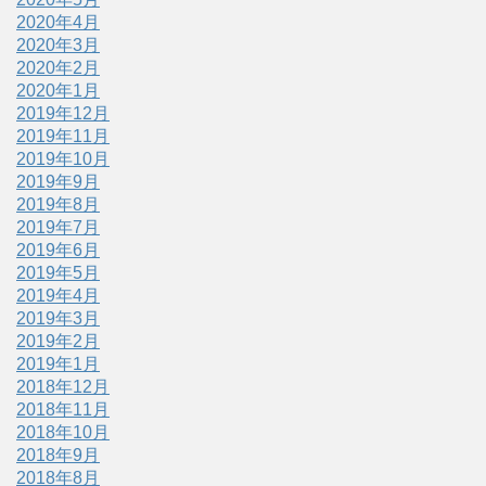
2020年4月
2020年3月
2020年2月
2020年1月
2019年12月
2019年11月
2019年10月
2019年9月
2019年8月
2019年7月
2019年6月
2019年5月
2019年4月
2019年3月
2019年2月
2019年1月
2018年12月
2018年11月
2018年10月
2018年9月
2018年8月