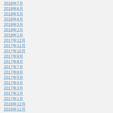
2018年7月
2018年6月
2018年5月
2018年4月
2018年3月
2018年2月
2018年1月
2017年12月
2017年11月
2017年10月
2017年9月
2017年8月
2017年7月
2017年6月
2017年5月
2017年4月
2017年3月
2017年2月
2017年1月
2016年12月
2016年11月