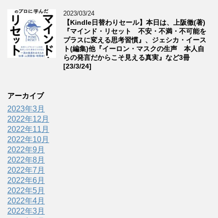
2023/03/24
【Kindle日替わりセール】本日は、上阪徹(著)
『マインド・リセット 不安・不満・不可能を
プラスに変える思考習慣』、ジェシカ・イース
ト(編集)他『イーロン・マスクの生声 本人自
らの発言だからこそ見える真実』など3冊
[23/3/24]
アーカイブ
2023年3月
2022年12月
2022年11月
2022年10月
2022年9月
2022年8月
2022年7月
2022年6月
2022年5月
2022年4月
2022年3月