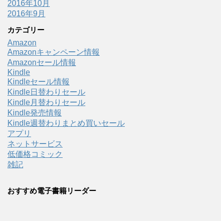
2016年10月
2016年9月
カテゴリー
Amazon
Amazonキャンペーン情報
Amazonセール情報
Kindle
Kindleセール情報
Kindle日替わりセール
Kindle月替わりセール
Kindle発売情報
Kindle週替わりまとめ買いセール
アプリ
ネットサービス
低価格コミック
雑記
おすすめ電子書籍リーダー