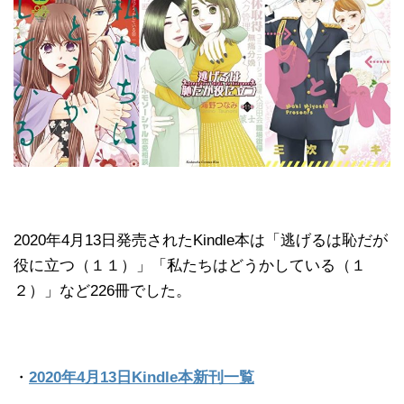
2020年4月13日発売されたKindle本は「逃げるは恥だが
役に立つ（１１）」「私たちはどうかしている（１
２）」など226冊でした。
・
2020年4月13日Kindle本新刊一覧