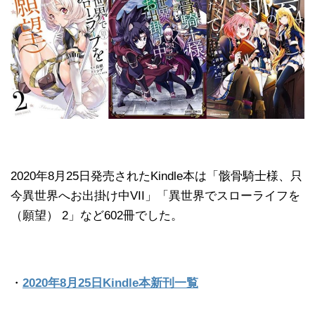
2020年8月25日発売されたKindle本は「骸骨騎士様、只
今異世界へお出掛け中VII」「異世界でスローライフを
（願望） 2」など602冊でした。
・
2020年8月25日Kindle本新刊一覧