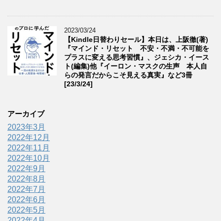
2023/03/24
【Kindle日替わりセール】本日は、上阪徹(著)
『マインド・リセット 不安・不満・不可能を
プラスに変える思考習慣』、ジェシカ・イース
ト(編集)他『イーロン・マスクの生声 本人自
らの発言だからこそ見える真実』など3冊
[23/3/24]
アーカイブ
2023年3月
2022年12月
2022年11月
2022年10月
2022年9月
2022年8月
2022年7月
2022年6月
2022年5月
2022年4月