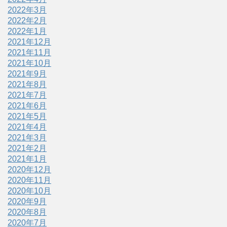
2022年3月
2022年2月
2022年1月
2021年12月
2021年11月
2021年10月
2021年9月
2021年8月
2021年7月
2021年6月
2021年5月
2021年4月
2021年3月
2021年2月
2021年1月
2020年12月
2020年11月
2020年10月
2020年9月
2020年8月
2020年7月