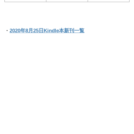
・
2020年8月25日Kindle本新刊一覧