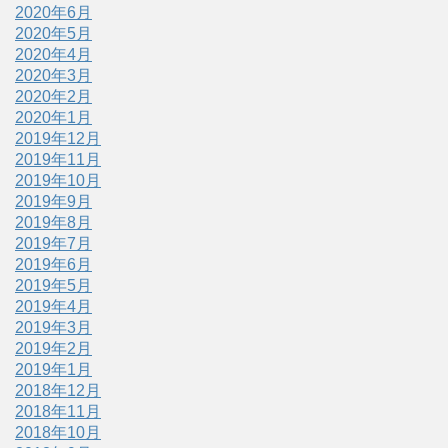
2020年6月
2020年5月
2020年4月
2020年3月
2020年2月
2020年1月
2019年12月
2019年11月
2019年10月
2019年9月
2019年8月
2019年7月
2019年6月
2019年5月
2019年4月
2019年3月
2019年2月
2019年1月
2018年12月
2018年11月
2018年10月