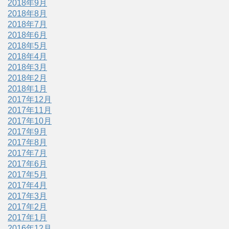
2018年9月
2018年8月
2018年7月
2018年6月
2018年5月
2018年4月
2018年3月
2018年2月
2018年1月
2017年12月
2017年11月
2017年10月
2017年9月
2017年8月
2017年7月
2017年6月
2017年5月
2017年4月
2017年3月
2017年2月
2017年1月
2016年12月