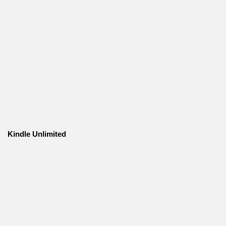
Kindle Unlimited