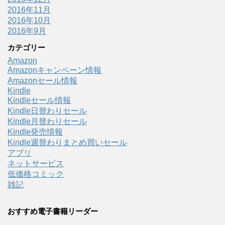
2016年11月
2016年10月
2016年9月
カテゴリー
Amazon
Amazonキャンペーン情報
Amazonセール情報
Kindle
Kindleセール情報
Kindle日替わりセール
Kindle月替わりセール
Kindle発売情報
Kindle週替わりまとめ買いセール
アプリ
ネットサービス
低価格コミック
雑記
おすすめ電子書籍リーダー