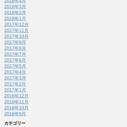
2018年4月
2018年3月
2018年2月
2018年1月
2017年12月
2017年11月
2017年10月
2017年9月
2017年8月
2017年7月
2017年6月
2017年5月
2017年4月
2017年3月
2017年2月
2017年1月
2016年12月
2016年11月
2016年10月
2016年9月
カテゴリー