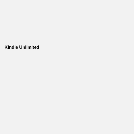
Kindle Unlimited