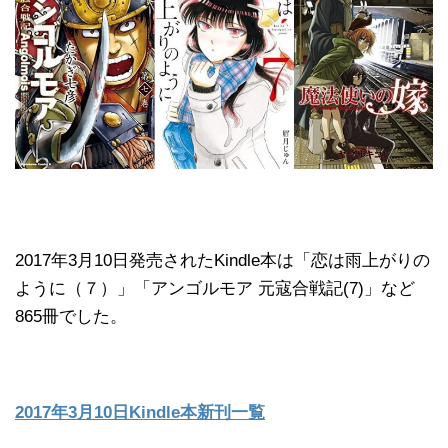
2017年3月10日発売されたKindle本は「恋は雨上がりの
ように（７）」「アンゴルモア 元寇合戦記(7)」など
865冊でした。
2017年3月10日Kindle本新刊一覧