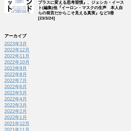
プラスに変える思考習慣』、ジェシカ・イース
ト(編集)他『イーロン・マスクの生声 本人自
らの発言だからこそ見える真実』など3冊
[23/3/24]
アーカイブ
2023年3月
2022年12月
2022年11月
2022年10月
2022年9月
2022年8月
2022年7月
2022年6月
2022年5月
2022年4月
2022年3月
2022年2月
2022年1月
2021年12月
2021年11月