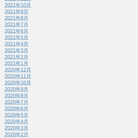
2021年10月
2021年9月
2021年8月
2021年7月
2021年6月
2021年5月
2021年4月
2021年3月
2021年2月
2021年1月
2020年12月
2020年11月
2020年10月
2020年9月
2020年8月
2020年7月
2020年6月
2020年5月
2020年4月
2020年3月
2020年2月