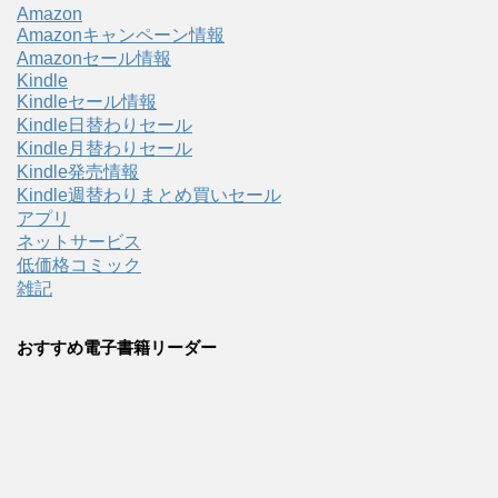
Amazon
Amazonキャンペーン情報
Amazonセール情報
Kindle
Kindleセール情報
Kindle日替わりセール
Kindle月替わりセール
Kindle発売情報
Kindle週替わりまとめ買いセール
アプリ
ネットサービス
低価格コミック
雑記
おすすめ電子書籍リーダー