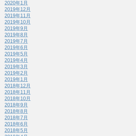
2020年1月
2019年12月
2019年11月
2019年10月
2019年9月
2019年8月
2019年7月
2019年6月
2019年5月
2019年4月
2019年3月
2019年2月
2019年1月
2018年12月
2018年11月
2018年10月
2018年9月
2018年8月
2018年7月
2018年6月
2018年5月