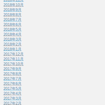
2018年10月
2018年9月
2018年8月
2018年7月
2018年6月
2018年5月
2018年4月
2018年3月
2018年2月
2018年1月
2017年12月
2017年11月
2017年10月
2017年9月
2017年8月
2017年7月
2017年6月
2017年5月
2017年4月
2017年3月
2017年2月