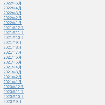
2022年5月
2022年4月
2022年3月
2022年2月
2022年1月
2021年12月
2021年11月
2021年10月
2021年9月
2021年8月
2021年7月
2021年6月
2021年5月
2021年4月
2021年3月
2021年2月
2021年1月
2020年12月
2020年11月
2020年10月
2020年9月