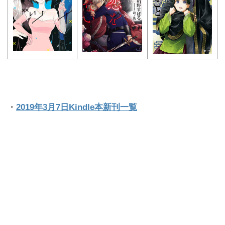
・
2019年3月7日Kindle本新刊一覧