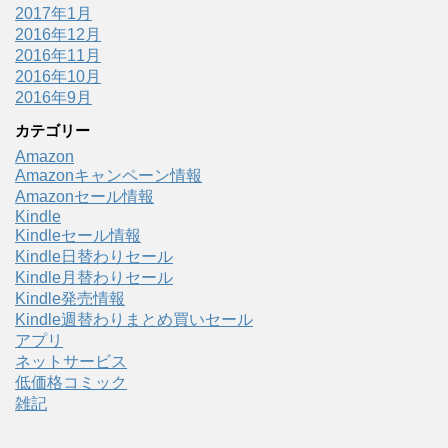
2017年1月
2016年12月
2016年11月
2016年10月
2016年9月
カテゴリー
Amazon
Amazonキャンペーン情報
Amazonセール情報
Kindle
Kindleセール情報
Kindle日替わりセール
Kindle月替わりセール
Kindle発売情報
Kindle週替わりまとめ買いセール
アプリ
ネットサービス
低価格コミック
雑記