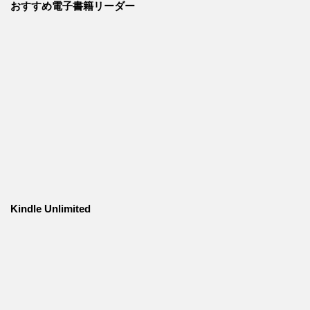
おすすめ電子書籍リーダー
Kindle Unlimited