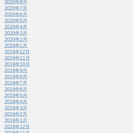
2020年8月
2020年7月
2020年6月
2020年5月
2020年4月
2020年3月
2020年2月
2020年1月
2019年12月
2019年11月
2019年10月
2019年9月
2019年8月
2019年7月
2019年6月
2019年5月
2019年4月
2019年3月
2019年2月
2019年1月
2018年12月
2018年11月