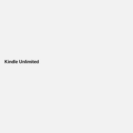
Kindle Unlimited