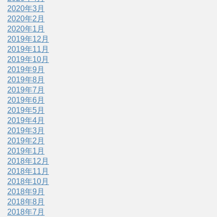
2020年3月
2020年2月
2020年1月
2019年12月
2019年11月
2019年10月
2019年9月
2019年8月
2019年7月
2019年6月
2019年5月
2019年4月
2019年3月
2019年2月
2019年1月
2018年12月
2018年11月
2018年10月
2018年9月
2018年8月
2018年7月