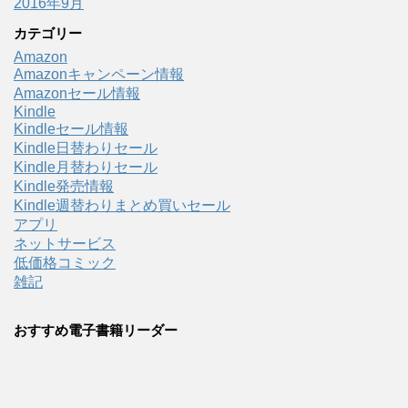
2016年9月
カテゴリー
Amazon
Amazonキャンペーン情報
Amazonセール情報
Kindle
Kindleセール情報
Kindle日替わりセール
Kindle月替わりセール
Kindle発売情報
Kindle週替わりまとめ買いセール
アプリ
ネットサービス
低価格コミック
雑記
おすすめ電子書籍リーダー