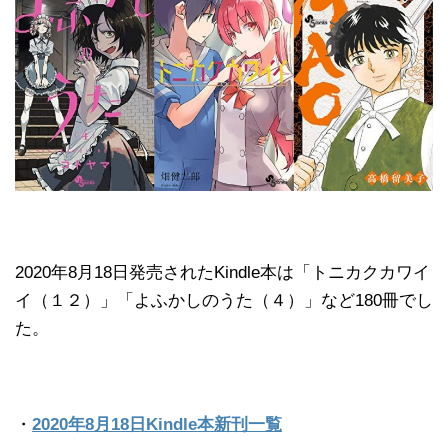
2020年8月18日発売されたKindle本は「トニカクカワイ
イ（１２）」「よふかしのうた（４）」など180冊でし
た。
・
2020年8月18日Kindle本新刊一覧