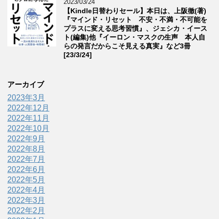
2023/03/24
【Kindle日替わりセール】本日は、上阪徹(著)
『マインド・リセット 不安・不満・不可能を
プラスに変える思考習慣』、ジェシカ・イース
ト(編集)他『イーロン・マスクの生声 本人自
らの発言だからこそ見える真実』など3冊
[23/3/24]
アーカイブ
2023年3月
2022年12月
2022年11月
2022年10月
2022年9月
2022年8月
2022年7月
2022年6月
2022年5月
2022年4月
2022年3月
2022年2月