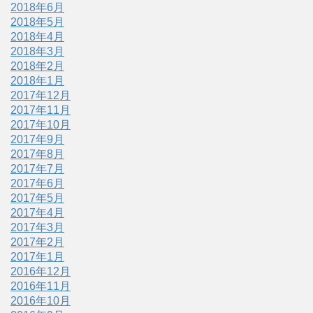
2018年6月
2018年5月
2018年4月
2018年3月
2018年2月
2018年1月
2017年12月
2017年11月
2017年10月
2017年9月
2017年8月
2017年7月
2017年6月
2017年5月
2017年4月
2017年3月
2017年2月
2017年1月
2016年12月
2016年11月
2016年10月