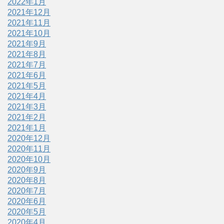
2022年1月
2021年12月
2021年11月
2021年10月
2021年9月
2021年8月
2021年7月
2021年6月
2021年5月
2021年4月
2021年3月
2021年2月
2021年1月
2020年12月
2020年11月
2020年10月
2020年9月
2020年8月
2020年7月
2020年6月
2020年5月
2020年4月