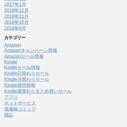
2017年1月
2016年12月
2016年11月
2016年10月
2016年9月
カテゴリー
Amazon
Amazonキャンペーン情報
Amazonセール情報
Kindle
Kindleセール情報
Kindle日替わりセール
Kindle月替わりセール
Kindle発売情報
Kindle週替わりまとめ買いセール
アプリ
ネットサービス
低価格コミック
雑記