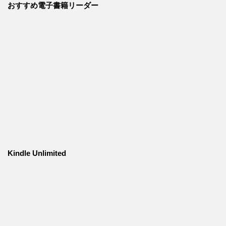
おすすめ電子書籍リーダー
Kindle Unlimited