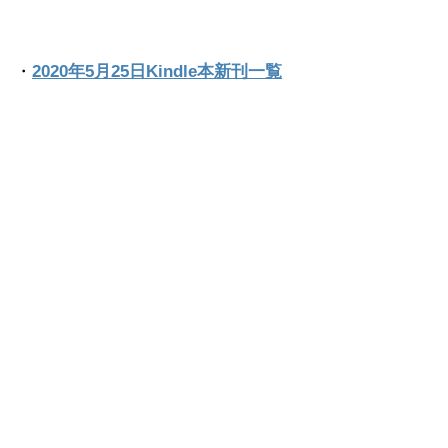
・
2020年5月25日Kindle本新刊一覧