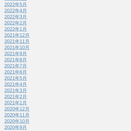
2022年5月
2022年4月
2022年3月
2022年2月
2022年1月
2021年12月
2021年11月
2021年10月
2021年9月
2021年8月
2021年7月
2021年6月
2021年5月
2021年4月
2021年3月
2021年2月
2021年1月
2020年12月
2020年11月
2020年10月
2020年9月