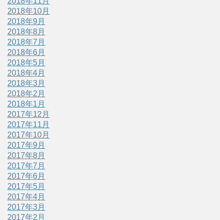
2018年11月
2018年10月
2018年9月
2018年8月
2018年7月
2018年6月
2018年5月
2018年4月
2018年3月
2018年2月
2018年1月
2017年12月
2017年11月
2017年10月
2017年9月
2017年8月
2017年7月
2017年6月
2017年5月
2017年4月
2017年3月
2017年2月