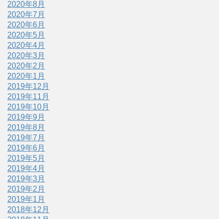
2020年8月
2020年7月
2020年6月
2020年5月
2020年4月
2020年3月
2020年2月
2020年1月
2019年12月
2019年11月
2019年10月
2019年9月
2019年8月
2019年7月
2019年6月
2019年5月
2019年4月
2019年3月
2019年2月
2019年1月
2018年12月