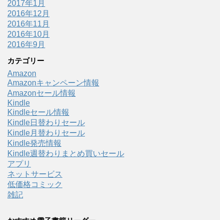
2017年1月
2016年12月
2016年11月
2016年10月
2016年9月
カテゴリー
Amazon
Amazonキャンペーン情報
Amazonセール情報
Kindle
Kindleセール情報
Kindle日替わりセール
Kindle月替わりセール
Kindle発売情報
Kindle週替わりまとめ買いセール
アプリ
ネットサービス
低価格コミック
雑記