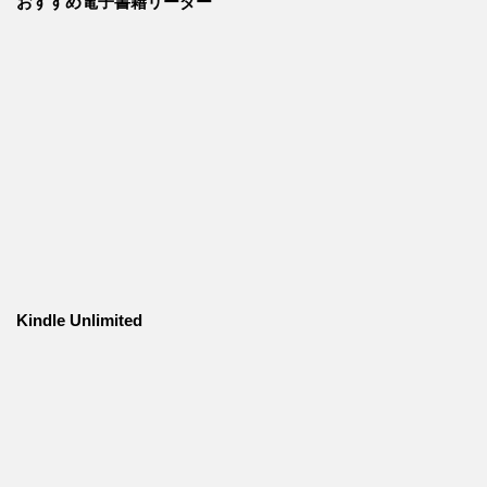
おすすめ電子書籍リーダー
Kindle Unlimited