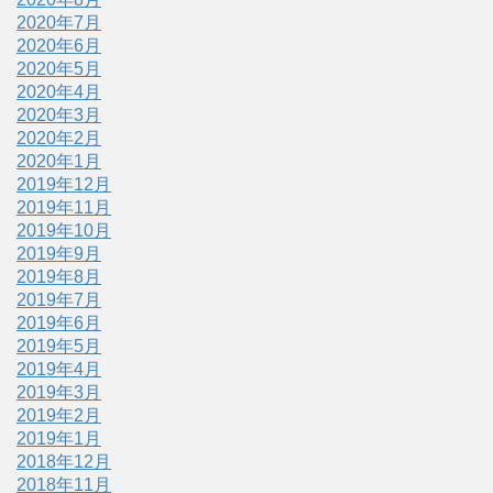
2020年7月
2020年6月
2020年5月
2020年4月
2020年3月
2020年2月
2020年1月
2019年12月
2019年11月
2019年10月
2019年9月
2019年8月
2019年7月
2019年6月
2019年5月
2019年4月
2019年3月
2019年2月
2019年1月
2018年12月
2018年11月