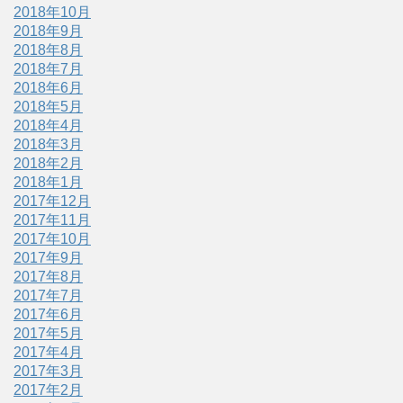
2018年10月
2018年9月
2018年8月
2018年7月
2018年6月
2018年5月
2018年4月
2018年3月
2018年2月
2018年1月
2017年12月
2017年11月
2017年10月
2017年9月
2017年8月
2017年7月
2017年6月
2017年5月
2017年4月
2017年3月
2017年2月