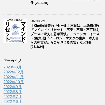
冊 [23/3/25]
2023/03/24
【Kindle日替わりセール】本日は、上阪徹(著)
『マインド・リセット 不安・不満・不可能を
プラスに変える思考習慣』、ジェシカ・イース
ト(編集)他『イーロン・マスクの生声 本人自
らの発言だからこそ見える真実』など3冊
[23/3/24]
アーカイブ
2023年3月
2022年12月
2022年11月
2022年10月
2022年9月
2022年8月
2022年7月
2022年6月