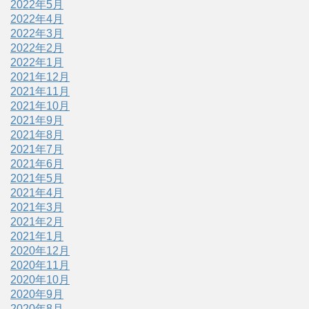
2022年5月
2022年4月
2022年3月
2022年2月
2022年1月
2021年12月
2021年11月
2021年10月
2021年9月
2021年8月
2021年7月
2021年6月
2021年5月
2021年4月
2021年3月
2021年2月
2021年1月
2020年12月
2020年11月
2020年10月
2020年9月
2020年8月