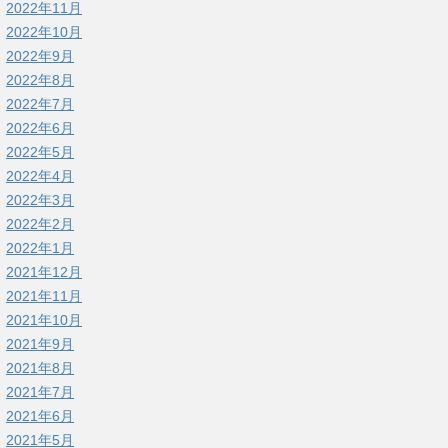
2022年11月
2022年10月
2022年9月
2022年8月
2022年7月
2022年6月
2022年5月
2022年4月
2022年3月
2022年2月
2022年1月
2021年12月
2021年11月
2021年10月
2021年9月
2021年8月
2021年7月
2021年6月
2021年5月