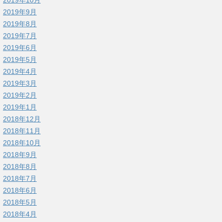
2019年9月
2019年8月
2019年7月
2019年6月
2019年5月
2019年4月
2019年3月
2019年2月
2019年1月
2018年12月
2018年11月
2018年10月
2018年9月
2018年8月
2018年7月
2018年6月
2018年5月
2018年4月