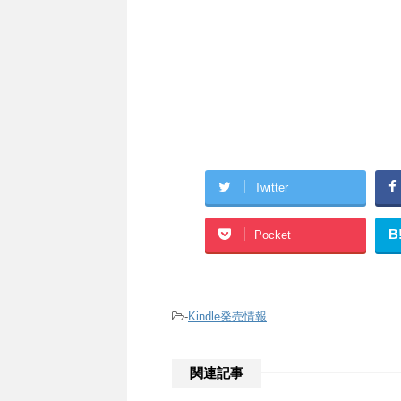
Twitter
B
Pocket
-
Kindle発売情報
関連記事