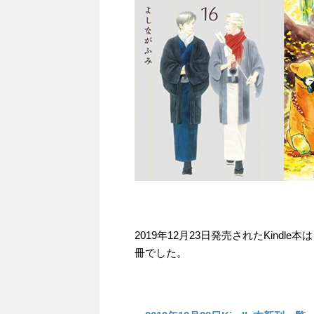
2019年12月23日発売されたKindl
冊でした。