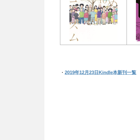
・
2019年12月23日Kindle本新刊一覧