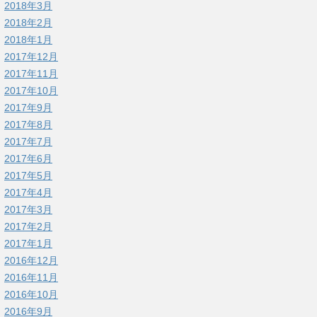
2018年3月
2018年2月
2018年1月
2017年12月
2017年11月
2017年10月
2017年9月
2017年8月
2017年7月
2017年6月
2017年5月
2017年4月
2017年3月
2017年2月
2017年1月
2016年12月
2016年11月
2016年10月
2016年9月