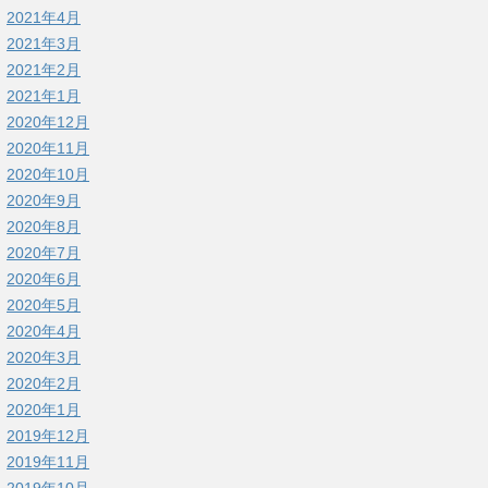
2021年4月
2021年3月
2021年2月
2021年1月
2020年12月
2020年11月
2020年10月
2020年9月
2020年8月
2020年7月
2020年6月
2020年5月
2020年4月
2020年3月
2020年2月
2020年1月
2019年12月
2019年11月
2019年10月