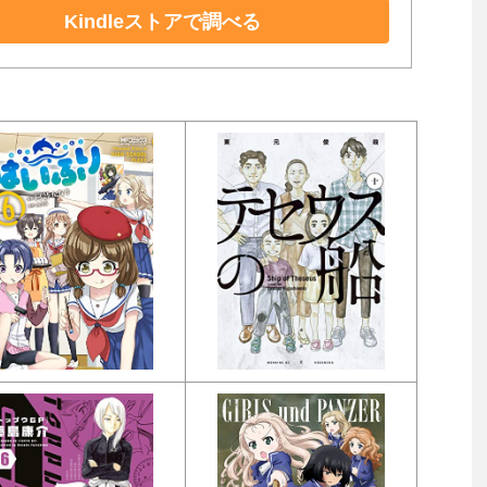
Kindleストアで調べる