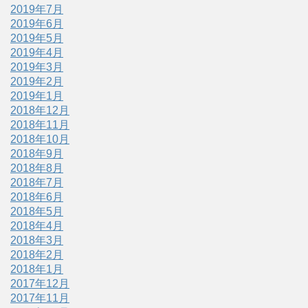
2019年7月
2019年6月
2019年5月
2019年4月
2019年3月
2019年2月
2019年1月
2018年12月
2018年11月
2018年10月
2018年9月
2018年8月
2018年7月
2018年6月
2018年5月
2018年4月
2018年3月
2018年2月
2018年1月
2017年12月
2017年11月