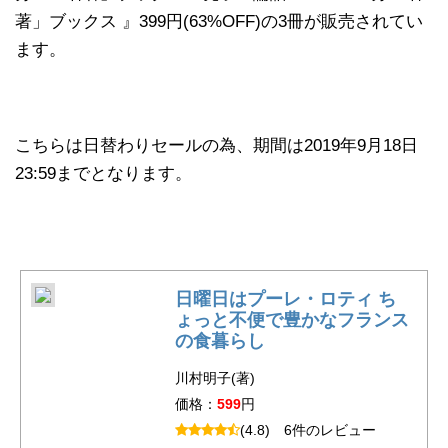
著」ブックス 』399円(63%OFF)の3冊が販売されてい
ます。
こちらは日替わりセールの為、期間は2019年9月18日
23:59までとなります。
日曜日はプーレ・ロティ ち
ょっと不便で豊かなフランス
の食暮らし
川村明子(著)
価格：
599
円
(4.8)
6件のレビュー