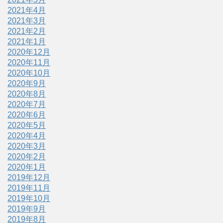
2021年4月
2021年3月
2021年2月
2021年1月
2020年12月
2020年11月
2020年10月
2020年9月
2020年8月
2020年7月
2020年6月
2020年5月
2020年4月
2020年3月
2020年2月
2020年1月
2019年12月
2019年11月
2019年10月
2019年9月
2019年8月