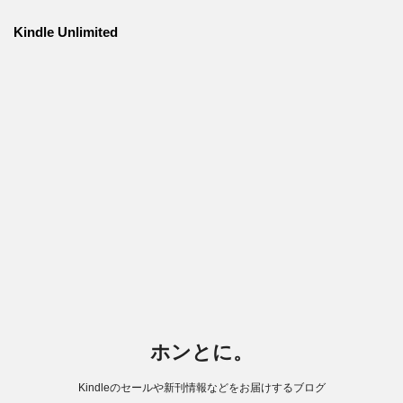
Kindle Unlimited
ホンとに。
Kindleのセールや新刊情報などをお届けするブログ