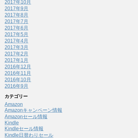
2017年10月
2017年9月
2017年8月
2017年7月
2017年6月
2017年5月
2017年4月
2017年3月
2017年2月
2017年1月
2016年12月
2016年11月
2016年10月
2016年9月
カテゴリー
Amazon
Amazonキャンペーン情報
Amazonセール情報
Kindle
Kindleセール情報
Kindle日替わりセール