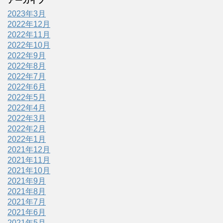
アーカイブ
2023年3月
2022年12月
2022年11月
2022年10月
2022年9月
2022年8月
2022年7月
2022年6月
2022年5月
2022年4月
2022年3月
2022年2月
2022年1月
2021年12月
2021年11月
2021年10月
2021年9月
2021年8月
2021年7月
2021年6月
2021年5月