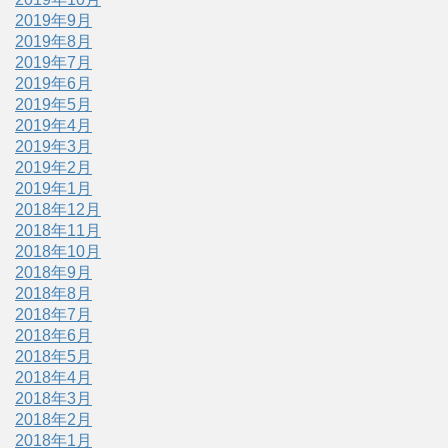
2019年9月
2019年8月
2019年7月
2019年6月
2019年5月
2019年4月
2019年3月
2019年2月
2019年1月
2018年12月
2018年11月
2018年10月
2018年9月
2018年8月
2018年7月
2018年6月
2018年5月
2018年4月
2018年3月
2018年2月
2018年1月