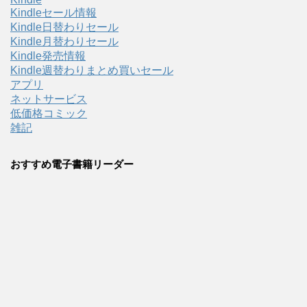
Kindleセール情報
Kindle日替わりセール
Kindle月替わりセール
Kindle発売情報
Kindle週替わりまとめ買いセール
アプリ
ネットサービス
低価格コミック
雑記
おすすめ電子書籍リーダー