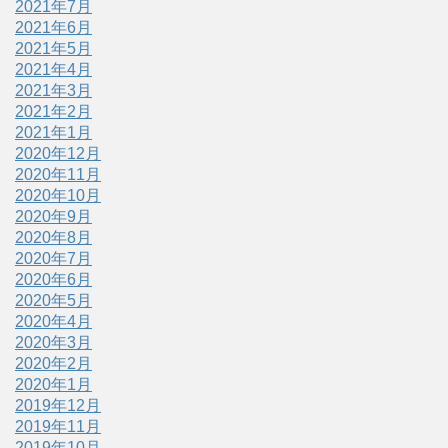
2021年7月
2021年6月
2021年5月
2021年4月
2021年3月
2021年2月
2021年1月
2020年12月
2020年11月
2020年10月
2020年9月
2020年8月
2020年7月
2020年6月
2020年5月
2020年4月
2020年3月
2020年2月
2020年1月
2019年12月
2019年11月
2019年10月