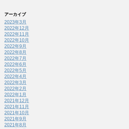
アーカイブ
2023年3月
2022年12月
2022年11月
2022年10月
2022年9月
2022年8月
2022年7月
2022年6月
2022年5月
2022年4月
2022年3月
2022年2月
2022年1月
2021年12月
2021年11月
2021年10月
2021年9月
2021年8月