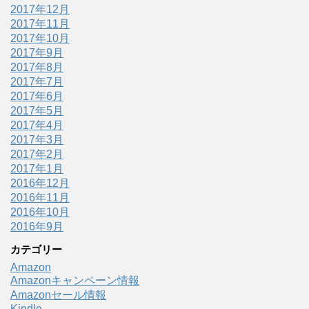
2017年12月
2017年11月
2017年10月
2017年9月
2017年8月
2017年7月
2017年6月
2017年5月
2017年4月
2017年3月
2017年2月
2017年1月
2016年12月
2016年11月
2016年10月
2016年9月
カテゴリー
Amazon
Amazonキャンペーン情報
Amazonセール情報
Kindle