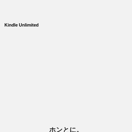
Kindle Unlimited
ホンとに。