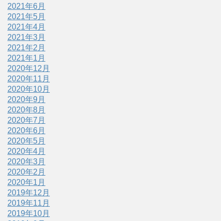
2021年6月
2021年5月
2021年4月
2021年3月
2021年2月
2021年1月
2020年12月
2020年11月
2020年10月
2020年9月
2020年8月
2020年7月
2020年6月
2020年5月
2020年4月
2020年3月
2020年2月
2020年1月
2019年12月
2019年11月
2019年10月