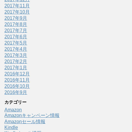
2017年11月
2017年10月
2017年9月
2017年8月
2017年7月
2017年6月
2017年5月
2017年4月
2017年3月
2017年2月
2017年1月
2016年12月
2016年11月
2016年10月
2016年9月
カテゴリー
Amazon
Amazonキャンペーン情報
Amazonセール情報
Kindle