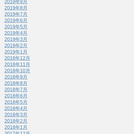
2019年9月
2019年8月
2019年7月
2019年6月
2019年5月
2019年4月
2019年3月
2019年2月
2019年1月
2018年12月
2018年11月
2018年10月
2018年9月
2018年8月
2018年7月
2018年6月
2018年5月
2018年4月
2018年3月
2018年2月
2018年1月
2017年12月