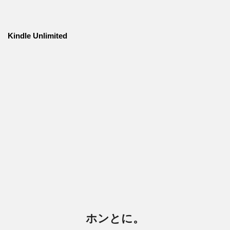
Kindle Unlimited
ホンとに。