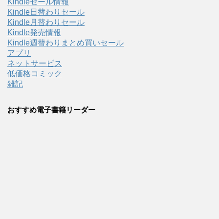
Kindleセール情報
Kindle日替わりセール
Kindle月替わりセール
Kindle発売情報
Kindle週替わりまとめ買いセール
アプリ
ネットサービス
低価格コミック
雑記
おすすめ電子書籍リーダー