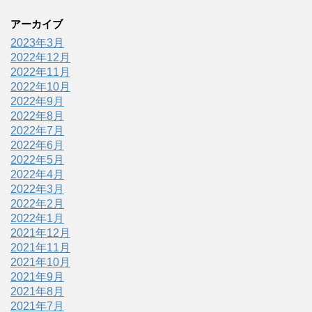
アーカイブ
2023年3月
2022年12月
2022年11月
2022年10月
2022年9月
2022年8月
2022年7月
2022年6月
2022年5月
2022年4月
2022年3月
2022年2月
2022年1月
2021年12月
2021年11月
2021年10月
2021年9月
2021年8月
2021年7月