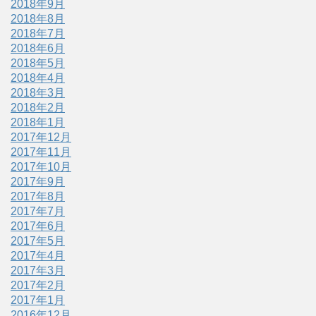
2018年9月
2018年8月
2018年7月
2018年6月
2018年5月
2018年4月
2018年3月
2018年2月
2018年1月
2017年12月
2017年11月
2017年10月
2017年9月
2017年8月
2017年7月
2017年6月
2017年5月
2017年4月
2017年3月
2017年2月
2017年1月
2016年12月