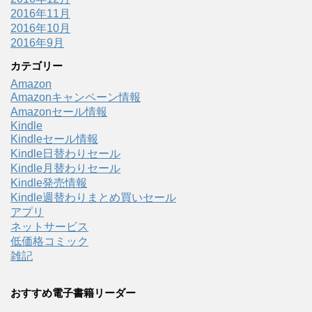
2016年11月
2016年10月
2016年9月
カテゴリー
Amazon
Amazonキャンペーン情報
Amazonセール情報
Kindle
Kindleセール情報
Kindle日替わりセール
Kindle月替わりセール
Kindle発売情報
Kindle週替わりまとめ買いセール
アプリ
ネットサービス
低価格コミック
雑記
おすすめ電子書籍リーダー