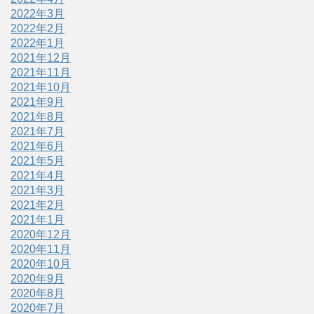
2022年3月
2022年2月
2022年1月
2021年12月
2021年11月
2021年10月
2021年9月
2021年8月
2021年7月
2021年6月
2021年5月
2021年4月
2021年3月
2021年2月
2021年1月
2020年12月
2020年11月
2020年10月
2020年9月
2020年8月
2020年7月