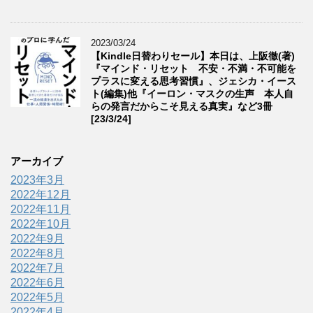
2023/03/24
【Kindle日替わりセール】本日は、上阪徹(著)
『マインド・リセット 不安・不満・不可能を
プラスに変える思考習慣』、ジェシカ・イース
ト(編集)他『イーロン・マスクの生声 本人自
らの発言だからこそ見える真実』など3冊
[23/3/24]
アーカイブ
2023年3月
2022年12月
2022年11月
2022年10月
2022年9月
2022年8月
2022年7月
2022年6月
2022年5月
2022年4月