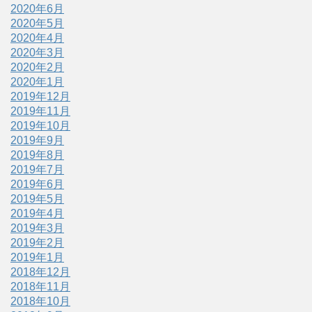
2020年6月
2020年5月
2020年4月
2020年3月
2020年2月
2020年1月
2019年12月
2019年11月
2019年10月
2019年9月
2019年8月
2019年7月
2019年6月
2019年5月
2019年4月
2019年3月
2019年2月
2019年1月
2018年12月
2018年11月
2018年10月