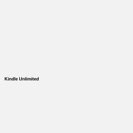
Kindle Unlimited