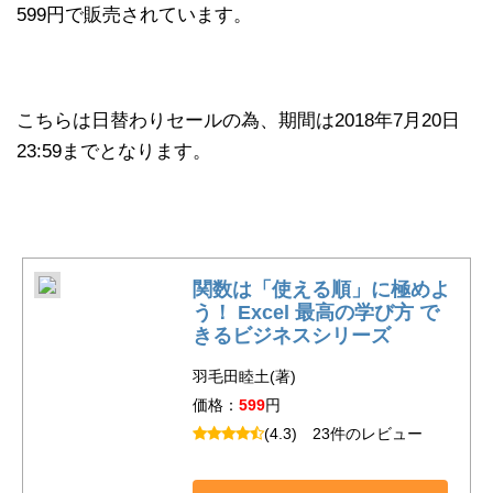
599円で販売されています。
こちらは日替わりセールの為、期間は2018年7月20日
23:59までとなります。
関数は「使える順」に極めよ
う！ Excel 最高の学び方 で
きるビジネスシリーズ
羽毛田睦土(著)
価格：
599
円
(4.3)
23件のレビュー