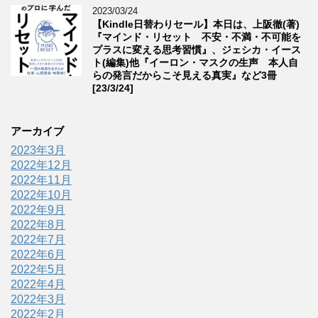
2023/03/24
【Kindle日替わりセール】本日は、上阪徹(著)
『マインド・リセット 不安・不満・不可能を
プラスに変える思考習慣』、ジェシカ・イース
ト(編集)他『イーロン・マスクの生声 本人自
らの発言だからこそ見える真実』など3冊
[23/3/24]
アーカイブ
2023年3月
2022年12月
2022年11月
2022年10月
2022年9月
2022年8月
2022年7月
2022年6月
2022年5月
2022年4月
2022年3月
2022年2月