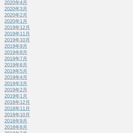
2020年4月
2020年3月
2020年2月
2020年1月
2019年12月
2019年11月
2019年10月
2019年9月
2019年8月
2019年7月
2019年6月
2019年5月
2019年4月
2019年3月
2019年2月
2019年1月
2018年12月
2018年11月
2018年10月
2018年9月
2018年8月