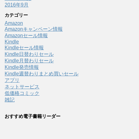
2016年9月
カテゴリー
Amazon
Amazonキャンペーン情報
Amazonセール情報
Kindle
Kindleセール情報
Kindle日替わりセール
Kindle月替わりセール
Kindle発売情報
Kindle週替わりまとめ買いセール
アプリ
ネットサービス
低価格コミック
雑記
おすすめ電子書籍リーダー