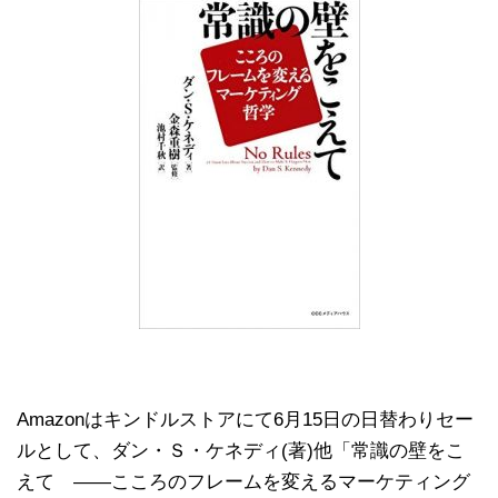
Amazonはキンドルストアにて6月15日の日替わりセー
ルとして、ダン・Ｓ・ケネディ(著)他「常識の壁をこ
えて ――こころのフレームを変えるマーケティング