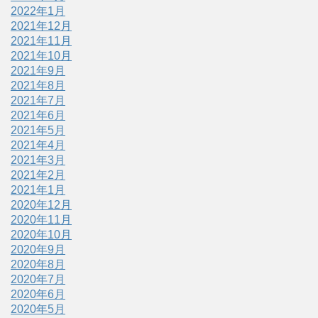
2022年1月
2021年12月
2021年11月
2021年10月
2021年9月
2021年8月
2021年7月
2021年6月
2021年5月
2021年4月
2021年3月
2021年2月
2021年1月
2020年12月
2020年11月
2020年10月
2020年9月
2020年8月
2020年7月
2020年6月
2020年5月