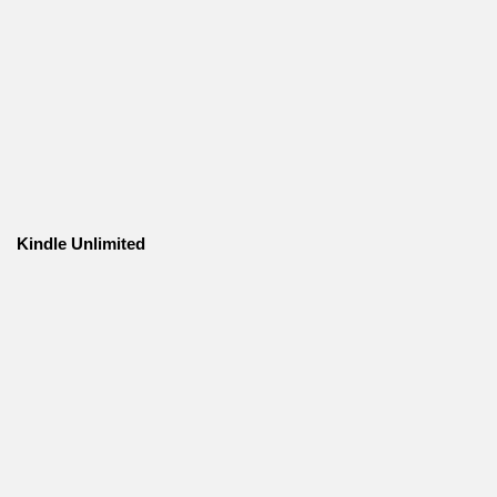
Kindle Unlimited