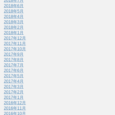
2018年7月
2018年6月
2018年5月
2018年4月
2018年3月
2018年2月
2018年1月
2017年12月
2017年11月
2017年10月
2017年9月
2017年8月
2017年7月
2017年6月
2017年5月
2017年4月
2017年3月
2017年2月
2017年1月
2016年12月
2016年11月
2016年10月