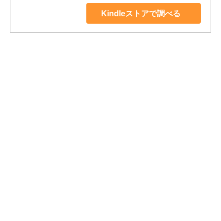
Kindleストアで調べる