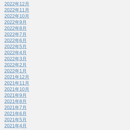
2022年12月
2022年11月
2022年10月
2022年9月
2022年8月
2022年7月
2022年6月
2022年5月
2022年4月
2022年3月
2022年2月
2022年1月
2021年12月
2021年11月
2021年10月
2021年9月
2021年8月
2021年7月
2021年6月
2021年5月
2021年4月