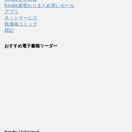
Kindle週替わりまとめ買いセール
アプリ
ネットサービス
低価格コミック
雑記
おすすめ電子書籍リーダー