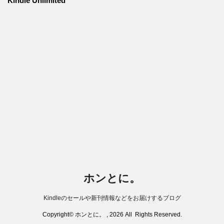
Kindle Unlimited
ホンとに。
Kindleのセールや新刊情報などをお届けするブログ
Copyright© ホンとに。 , 2026 All Rights Reserved.