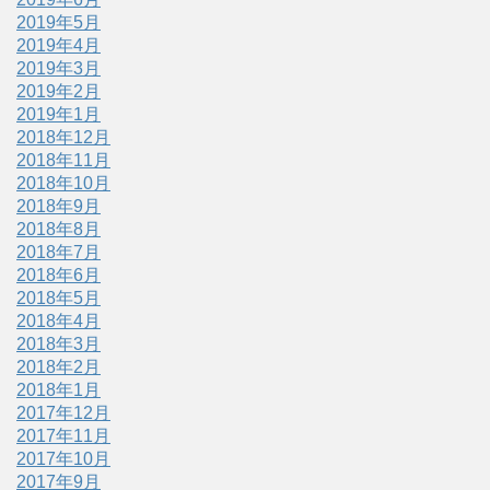
2019年5月
2019年4月
2019年3月
2019年2月
2019年1月
2018年12月
2018年11月
2018年10月
2018年9月
2018年8月
2018年7月
2018年6月
2018年5月
2018年4月
2018年3月
2018年2月
2018年1月
2017年12月
2017年11月
2017年10月
2017年9月