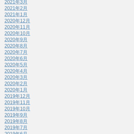
2021年3月
2021年2月
2021年1月
2020年12月
2020年11月
2020年10月
2020年9月
2020年8月
2020年7月
2020年6月
2020年5月
2020年4月
2020年3月
2020年2月
2020年1月
2019年12月
2019年11月
2019年10月
2019年9月
2019年8月
2019年7月
2019年6月