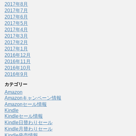
2017年8月
2017年7月
2017年6月
2017年5月
2017年4月
2017年3月
2017年2月
2017年1月
2016年12月
2016年11月
2016年10月
2016年9月
カテゴリー
Amazon
Amazonキャンペーン情報
Amazonセール情報
Kindle
Kindleセール情報
Kindle日替わりセール
Kindle月替わりセール
Kindle発売情報