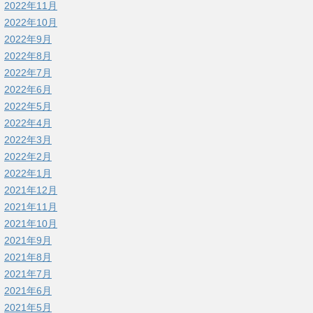
2022年11月
2022年10月
2022年9月
2022年8月
2022年7月
2022年6月
2022年5月
2022年4月
2022年3月
2022年2月
2022年1月
2021年12月
2021年11月
2021年10月
2021年9月
2021年8月
2021年7月
2021年6月
2021年5月