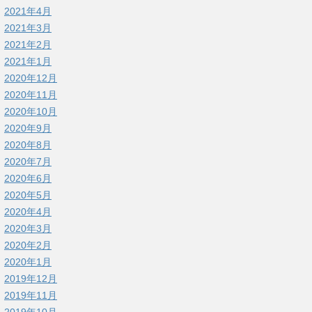
2021年4月
2021年3月
2021年2月
2021年1月
2020年12月
2020年11月
2020年10月
2020年9月
2020年8月
2020年7月
2020年6月
2020年5月
2020年4月
2020年3月
2020年2月
2020年1月
2019年12月
2019年11月
2019年10月