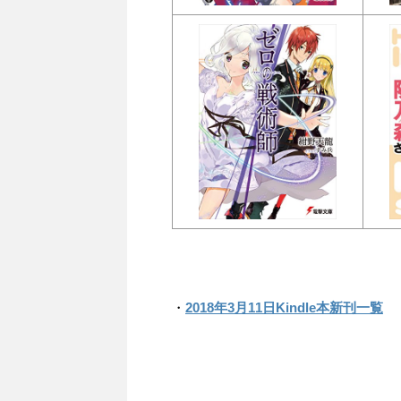
・
2018年3月11日Kindle本新刊一覧