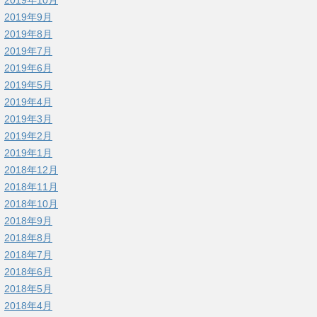
2019年9月
2019年8月
2019年7月
2019年6月
2019年5月
2019年4月
2019年3月
2019年2月
2019年1月
2018年12月
2018年11月
2018年10月
2018年9月
2018年8月
2018年7月
2018年6月
2018年5月
2018年4月