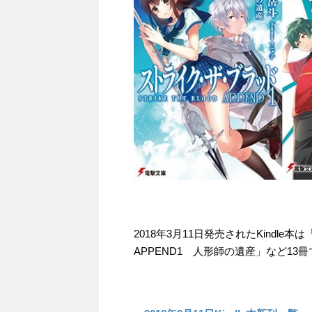
2018年3月11日発売されたKindl
APPEND1 人形師の遺産」など13