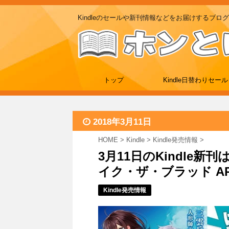
Kindleのセールや新刊情報などをお届けするブログ
トップ
Kindle日替わりセール
2018年3月11日
HOME
>
Kindle
>
Kindle発売情報
>
3月11日のKindle
イク・ザ・ブラッド AP
Kindle発売情報