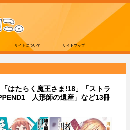
サイトについて
サイトマップ
新刊は「はたらく魔王さま!18」「ストラ
PEND1 人形師の遺産」など13冊