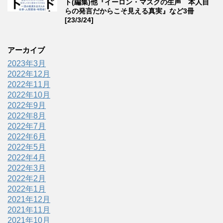
ト(編集)他『イーロン・マスクの生声 本人自
らの発言だからこそ見える真実』など3冊
[23/3/24]
アーカイブ
2023年3月
2022年12月
2022年11月
2022年10月
2022年9月
2022年8月
2022年7月
2022年6月
2022年5月
2022年4月
2022年3月
2022年2月
2022年1月
2021年12月
2021年11月
2021年10月