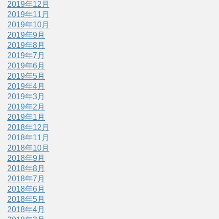
2019年12月
2019年11月
2019年10月
2019年9月
2019年8月
2019年7月
2019年6月
2019年5月
2019年4月
2019年3月
2019年2月
2019年1月
2018年12月
2018年11月
2018年10月
2018年9月
2018年8月
2018年7月
2018年6月
2018年5月
2018年4月