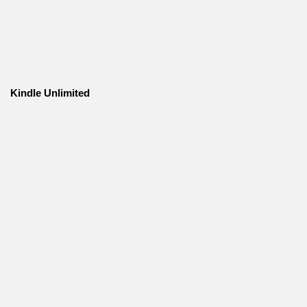
Kindle Unlimited