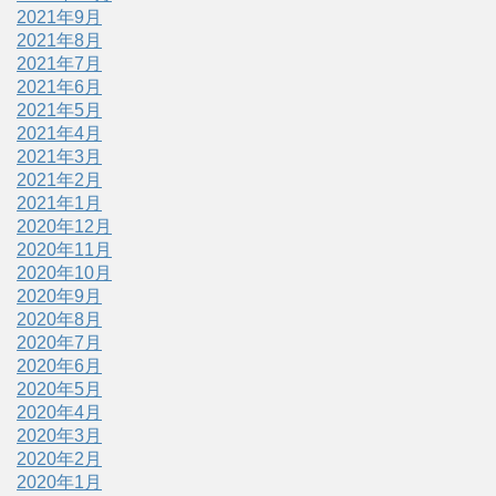
2021年9月
2021年8月
2021年7月
2021年6月
2021年5月
2021年4月
2021年3月
2021年2月
2021年1月
2020年12月
2020年11月
2020年10月
2020年9月
2020年8月
2020年7月
2020年6月
2020年5月
2020年4月
2020年3月
2020年2月
2020年1月