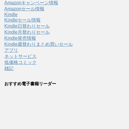
Amazonキャンペーン情報
Amazonセール情報
Kindle
Kindleセール情報
Kindle日替わりセール
Kindle月替わりセール
Kindle発売情報
Kindle週替わりまとめ買いセール
アプリ
ネットサービス
低価格コミック
雑記
おすすめ電子書籍リーダー