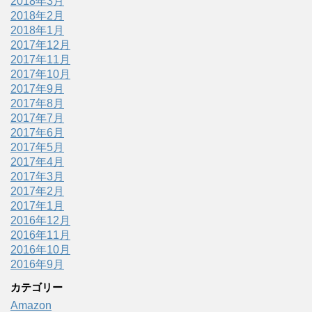
2018年3月
2018年2月
2018年1月
2017年12月
2017年11月
2017年10月
2017年9月
2017年8月
2017年7月
2017年6月
2017年5月
2017年4月
2017年3月
2017年2月
2017年1月
2016年12月
2016年11月
2016年10月
2016年9月
カテゴリー
Amazon