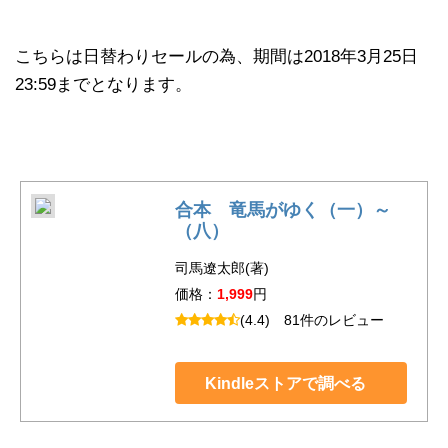
こちらは日替わりセールの為、期間は2018年3月25日
23:59までとなります。
合本 竜馬がゆく（一）～
（八）
司馬遼太郎(著)
価格：
1,999
円
(4.4)
81件のレビュー
Kindleストアで調べる