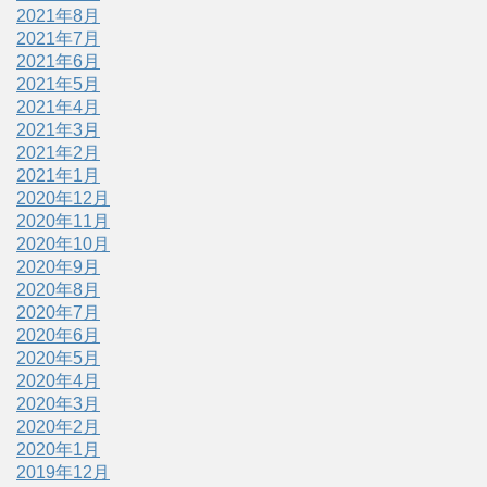
2021年8月
2021年7月
2021年6月
2021年5月
2021年4月
2021年3月
2021年2月
2021年1月
2020年12月
2020年11月
2020年10月
2020年9月
2020年8月
2020年7月
2020年6月
2020年5月
2020年4月
2020年3月
2020年2月
2020年1月
2019年12月