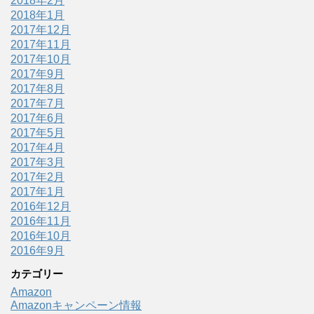
2018年2月
2018年1月
2017年12月
2017年11月
2017年10月
2017年9月
2017年8月
2017年7月
2017年6月
2017年5月
2017年4月
2017年3月
2017年2月
2017年1月
2016年12月
2016年11月
2016年10月
2016年9月
カテゴリー
Amazon
Amazonキャンペーン情報