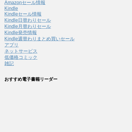
Amazonセール情報
Kindle
Kindleセール情報
Kindle日替わりセール
Kindle月替わりセール
Kindle発売情報
Kindle週替わりまとめ買いセール
アプリ
ネットサービス
低価格コミック
雑記
おすすめ電子書籍リーダー