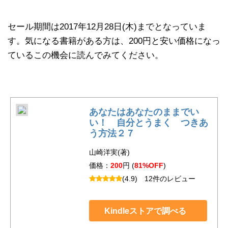
セール期間は2017年12月28日(木)までとなっていま
す。気になる書籍がある方は、200円と安い価格になっ
ているこの機会に読んでみてください。
あなたはあなたのままでい
い！ 自分とうまく つきあ
う方法２７
山崎洋実(著)
価格：
200
円 (
81%OFF
)
(4.9)
12件のレビュー
Kindleストアで調べる