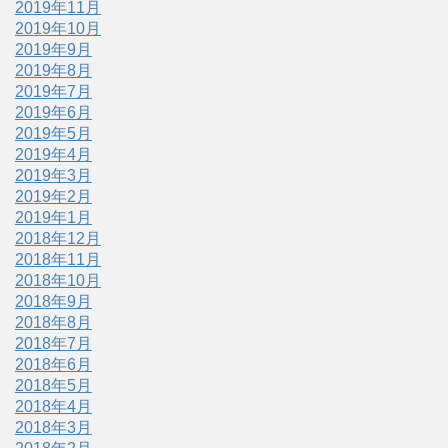
2019年11月
2019年10月
2019年9月
2019年8月
2019年7月
2019年6月
2019年5月
2019年4月
2019年3月
2019年2月
2019年1月
2018年12月
2018年11月
2018年10月
2018年9月
2018年8月
2018年7月
2018年6月
2018年5月
2018年4月
2018年3月