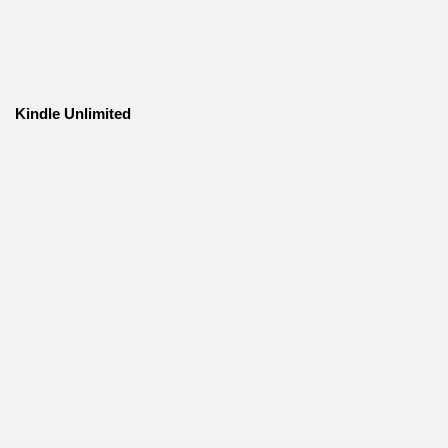
Kindle Unlimited