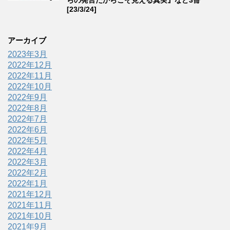
らの発言だからこそ見える真実』など3冊
[23/3/24]
アーカイブ
2023年3月
2022年12月
2022年11月
2022年10月
2022年9月
2022年8月
2022年7月
2022年6月
2022年5月
2022年4月
2022年3月
2022年2月
2022年1月
2021年12月
2021年11月
2021年10月
2021年9月