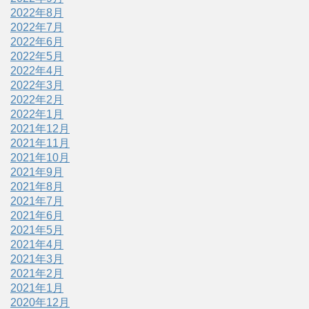
2022年8月
2022年7月
2022年6月
2022年5月
2022年4月
2022年3月
2022年2月
2022年1月
2021年12月
2021年11月
2021年10月
2021年9月
2021年8月
2021年7月
2021年6月
2021年5月
2021年4月
2021年3月
2021年2月
2021年1月
2020年12月