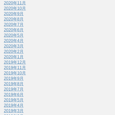
2020年11月
2020年10月
2020年9月
2020年8月
2020年7月
2020年6月
2020年5月
2020年4月
2020年3月
2020年2月
2020年1月
2019年12月
2019年11月
2019年10月
2019年9月
2019年8月
2019年7月
2019年6月
2019年5月
2019年4月
2019年3月