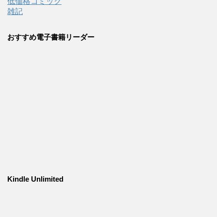
低価格コミック
雑記
おすすめ電子書籍リーダー
Kindle Unlimited