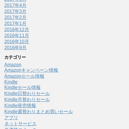
2017年4月
2017年3月
2017年2月
2017年1月
2016年12月
2016年11月
2016年10月
2016年9月
カテゴリー
Amazon
Amazonキャンペーン情報
Amazonセール情報
Kindle
Kindleセール情報
Kindle日替わりセール
Kindle月替わりセール
Kindle発売情報
Kindle週替わりまとめ買いセール
アプリ
ネットサービス