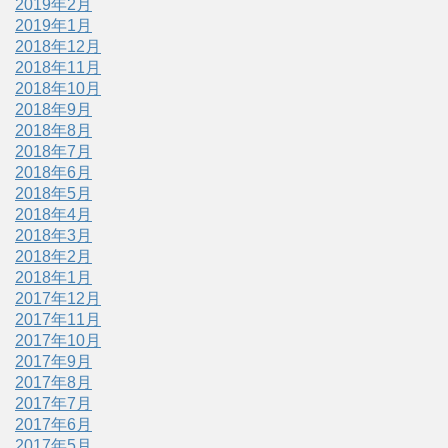
2019年2月
2019年1月
2018年12月
2018年11月
2018年10月
2018年9月
2018年8月
2018年7月
2018年6月
2018年5月
2018年4月
2018年3月
2018年2月
2018年1月
2017年12月
2017年11月
2017年10月
2017年9月
2017年8月
2017年7月
2017年6月
2017年5月