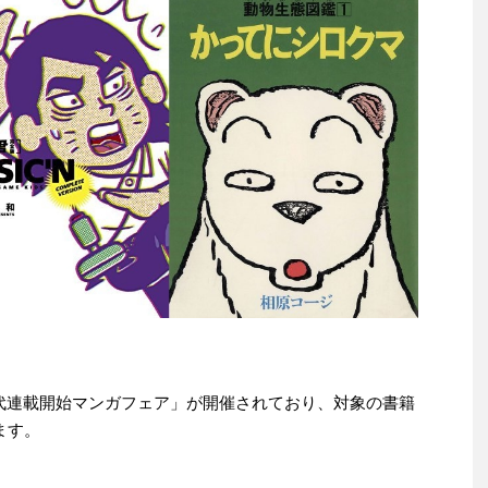
980年代連載開始マンガフェア」が開催されており、対象の書籍
ます。