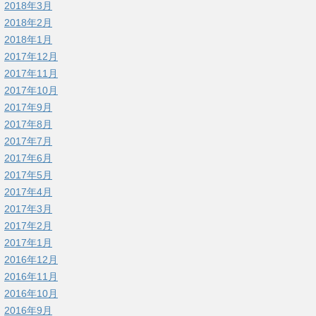
2018年3月
2018年2月
2018年1月
2017年12月
2017年11月
2017年10月
2017年9月
2017年8月
2017年7月
2017年6月
2017年5月
2017年4月
2017年3月
2017年2月
2017年1月
2016年12月
2016年11月
2016年10月
2016年9月