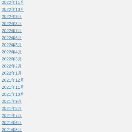
2022年11月
2022年10月
2022年9月
2022年8月
2022年7月
2022年6月
2022年5月
2022年4月
2022年3月
2022年2月
2022年1月
2021年12月
2021年11月
2021年10月
2021年9月
2021年8月
2021年7月
2021年6月
2021年5月