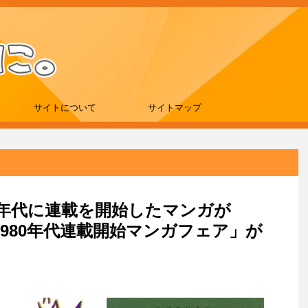
サイトについて
サイトマップ
980年代に連載を開始したマンガが
1980年代連載開始マンガフェア」が