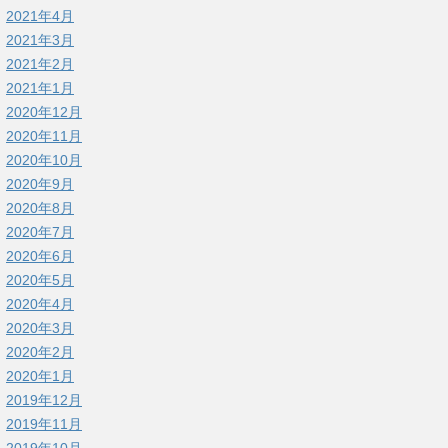
2021年4月
2021年3月
2021年2月
2021年1月
2020年12月
2020年11月
2020年10月
2020年9月
2020年8月
2020年7月
2020年6月
2020年5月
2020年4月
2020年3月
2020年2月
2020年1月
2019年12月
2019年11月
2019年10月