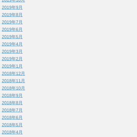
2019年9月
2019年8月
2019年7月
2019年6月
2019年5月
2019年4月
2019年3月
2019年2月
2019年1月
2018年12月
2018年11月
2018年10月
2018年9月
2018年8月
2018年7月
2018年6月
2018年5月
2018年4月