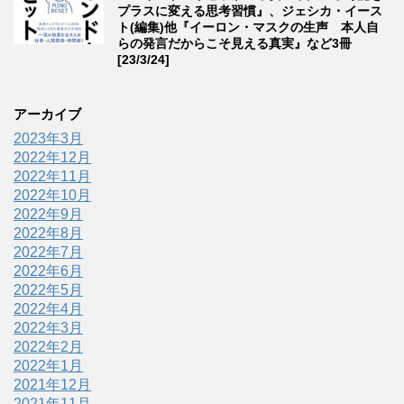
プラスに変える思考習慣』、ジェシカ・イース
ト(編集)他『イーロン・マスクの生声 本人自
らの発言だからこそ見える真実』など3冊
[23/3/24]
アーカイブ
2023年3月
2022年12月
2022年11月
2022年10月
2022年9月
2022年8月
2022年7月
2022年6月
2022年5月
2022年4月
2022年3月
2022年2月
2022年1月
2021年12月
2021年11月