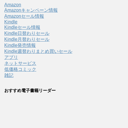
Amazon
Amazonキャンペーン情報
Amazonセール情報
Kindle
Kindleセール情報
Kindle日替わりセール
Kindle月替わりセール
Kindle発売情報
Kindle週替わりまとめ買いセール
アプリ
ネットサービス
低価格コミック
雑記
おすすめ電子書籍リーダー