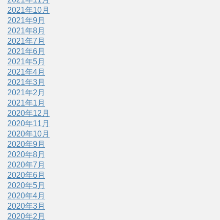
2021年10月
2021年9月
2021年8月
2021年7月
2021年6月
2021年5月
2021年4月
2021年3月
2021年2月
2021年1月
2020年12月
2020年11月
2020年10月
2020年9月
2020年8月
2020年7月
2020年6月
2020年5月
2020年4月
2020年3月
2020年2月