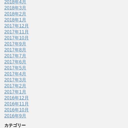
2018年4月
2018年3月
2018年2月
2018年1月
2017年12月
2017年11月
2017年10月
2017年9月
2017年8月
2017年7月
2017年6月
2017年5月
2017年4月
2017年3月
2017年2月
2017年1月
2016年12月
2016年11月
2016年10月
2016年9月
カテゴリー