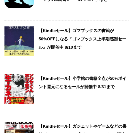
【Kindleセール】ゴマブックスの書籍が
50%OFFになる『ゴマブックス上半期感謝セー
ル』が開催中 8/10まで
【Kindleセール】小学館の書籍全点が50%ポイ
ント還元になるセールが開催中 8/31まで
【Kindleセール】ガジェットやゲームなどの書