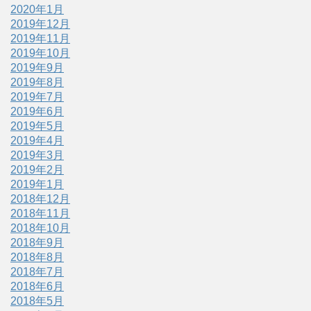
2020年1月
2019年12月
2019年11月
2019年10月
2019年9月
2019年8月
2019年7月
2019年6月
2019年5月
2019年4月
2019年3月
2019年2月
2019年1月
2018年12月
2018年11月
2018年10月
2018年9月
2018年8月
2018年7月
2018年6月
2018年5月