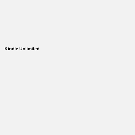
Kindle Unlimited