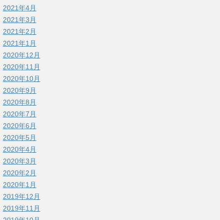
2021年4月
2021年3月
2021年2月
2021年1月
2020年12月
2020年11月
2020年10月
2020年9月
2020年8月
2020年7月
2020年6月
2020年5月
2020年4月
2020年3月
2020年2月
2020年1月
2019年12月
2019年11月
2019年10月