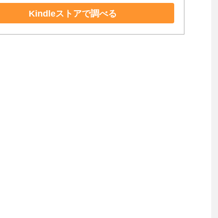
Kindleストアで調べる