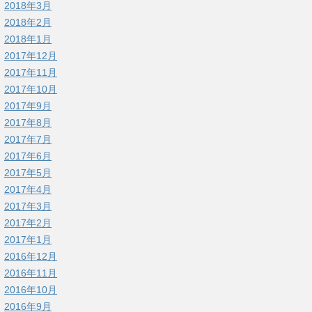
2018年3月
2018年2月
2018年1月
2017年12月
2017年11月
2017年10月
2017年9月
2017年8月
2017年7月
2017年6月
2017年5月
2017年4月
2017年3月
2017年2月
2017年1月
2016年12月
2016年11月
2016年10月
2016年9月