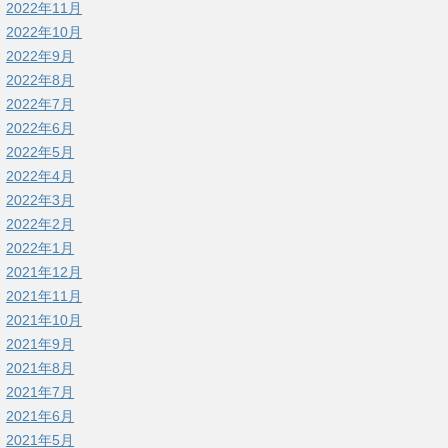
2022年11月
2022年10月
2022年9月
2022年8月
2022年7月
2022年6月
2022年5月
2022年4月
2022年3月
2022年2月
2022年1月
2021年12月
2021年11月
2021年10月
2021年9月
2021年8月
2021年7月
2021年6月
2021年5月