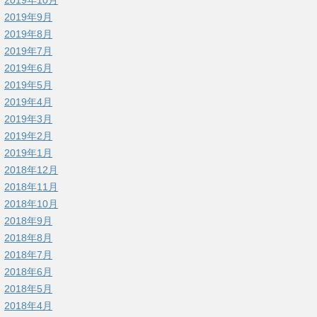
2019年9月
2019年8月
2019年7月
2019年6月
2019年5月
2019年4月
2019年3月
2019年2月
2019年1月
2018年12月
2018年11月
2018年10月
2018年9月
2018年8月
2018年7月
2018年6月
2018年5月
2018年4月