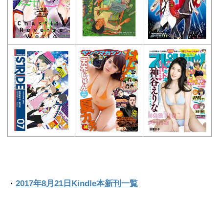
・
2017年8月21日Kindle本新刊一覧