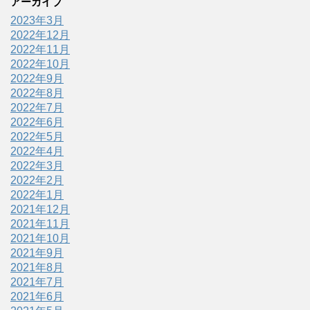
アーカイブ
2023年3月
2022年12月
2022年11月
2022年10月
2022年9月
2022年8月
2022年7月
2022年6月
2022年5月
2022年4月
2022年3月
2022年2月
2022年1月
2021年12月
2021年11月
2021年10月
2021年9月
2021年8月
2021年7月
2021年6月