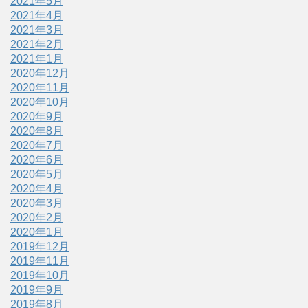
2021年5月
2021年4月
2021年3月
2021年2月
2021年1月
2020年12月
2020年11月
2020年10月
2020年9月
2020年8月
2020年7月
2020年6月
2020年5月
2020年4月
2020年3月
2020年2月
2020年1月
2019年12月
2019年11月
2019年10月
2019年9月
2019年8月