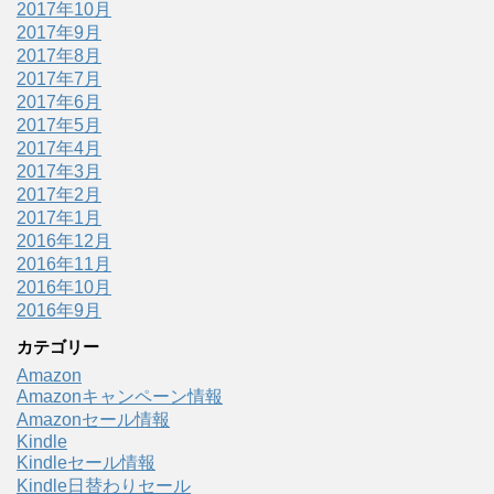
2017年10月
2017年9月
2017年8月
2017年7月
2017年6月
2017年5月
2017年4月
2017年3月
2017年2月
2017年1月
2016年12月
2016年11月
2016年10月
2016年9月
カテゴリー
Amazon
Amazonキャンペーン情報
Amazonセール情報
Kindle
Kindleセール情報
Kindle日替わりセール