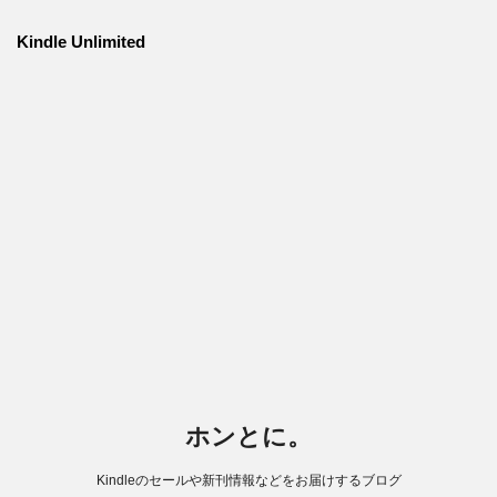
Kindle Unlimited
ホンとに。
Kindleのセールや新刊情報などをお届けするブログ