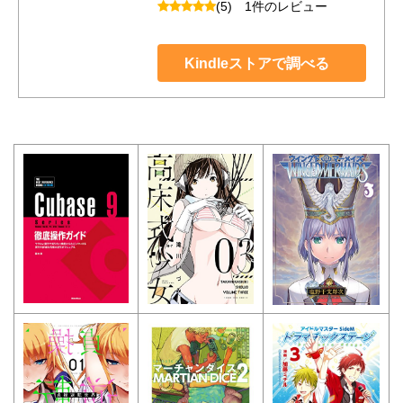
(5)
1件のレビュー
Kindleストアで調べる