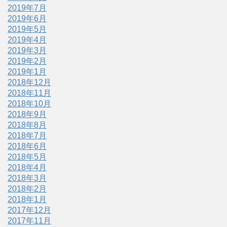
2019年7月
2019年6月
2019年5月
2019年4月
2019年3月
2019年2月
2019年1月
2018年12月
2018年11月
2018年10月
2018年9月
2018年8月
2018年7月
2018年6月
2018年5月
2018年4月
2018年3月
2018年2月
2018年1月
2017年12月
2017年11月