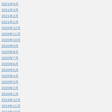
2021年4月
2021年3月
2021年2月
2021年1月
2020年12月
2020年11月
2020年10月
2020年9月
2020年8月
2020年7月
2020年6月
2020年5月
2020年4月
2020年3月
2020年2月
2020年1月
2019年12月
2019年11月
2019年10月