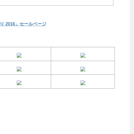
り 2016」セールページ