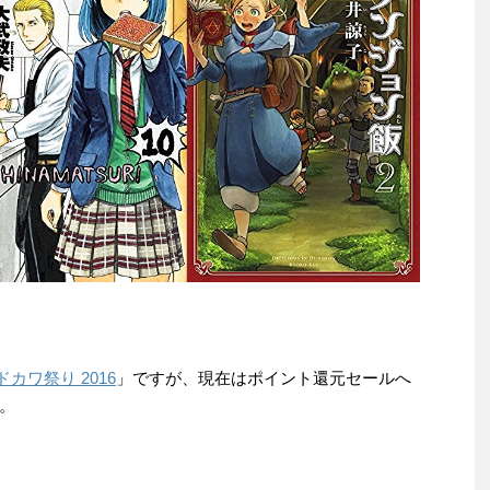
カワ祭り 2016
」ですが、現在はポイント還元セールへ
。