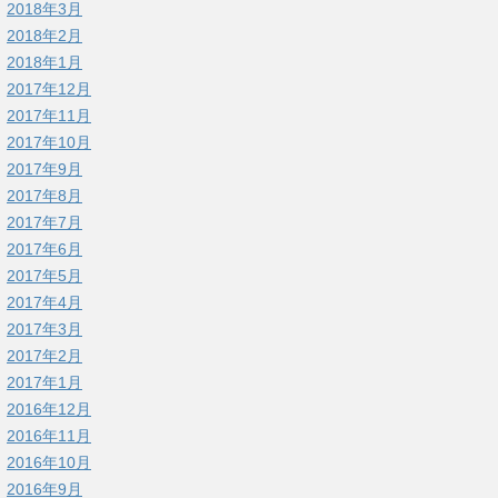
2018年3月
2018年2月
2018年1月
2017年12月
2017年11月
2017年10月
2017年9月
2017年8月
2017年7月
2017年6月
2017年5月
2017年4月
2017年3月
2017年2月
2017年1月
2016年12月
2016年11月
2016年10月
2016年9月