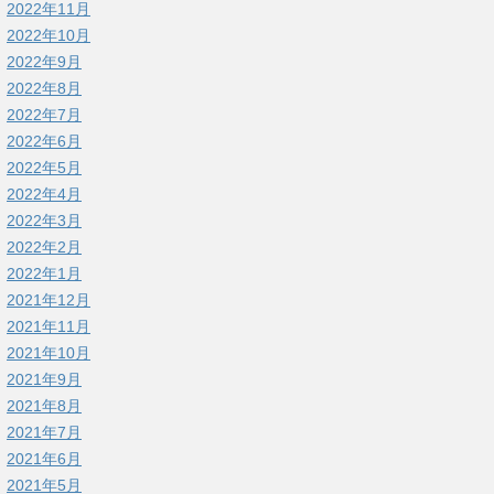
2022年11月
2022年10月
2022年9月
2022年8月
2022年7月
2022年6月
2022年5月
2022年4月
2022年3月
2022年2月
2022年1月
2021年12月
2021年11月
2021年10月
2021年9月
2021年8月
2021年7月
2021年6月
2021年5月