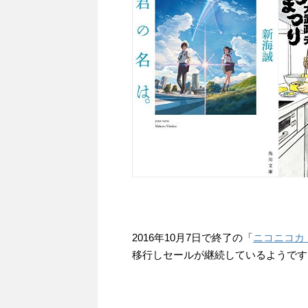
2016年10月7日で終了の「
ニコニコカド
移行しセールが継続しているようです