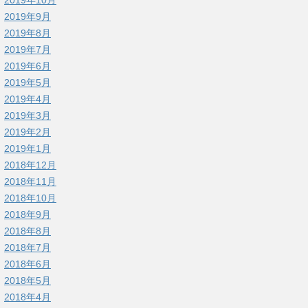
2019年9月
2019年8月
2019年7月
2019年6月
2019年5月
2019年4月
2019年3月
2019年2月
2019年1月
2018年12月
2018年11月
2018年10月
2018年9月
2018年8月
2018年7月
2018年6月
2018年5月
2018年4月