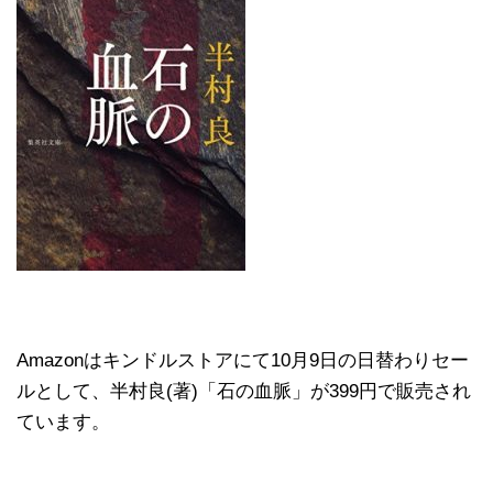
Amazonはキンドルストアにて10月9日の日替わりセー
ルとして、半村良(著)「石の血脈」が399円で販売され
ています。