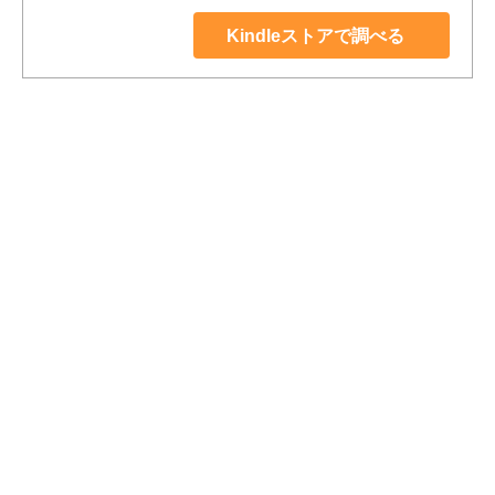
Kindleストアで調べる