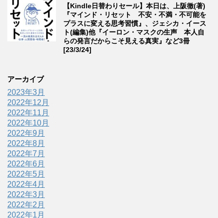
【Kindle日替わりセール】本日は、上阪徹(著)
『マインド・リセット 不安・不満・不可能を
プラスに変える思考習慣』、ジェシカ・イース
ト(編集)他『イーロン・マスクの生声 本人自
らの発言だからこそ見える真実』など3冊
[23/3/24]
アーカイブ
2023年3月
2022年12月
2022年11月
2022年10月
2022年9月
2022年8月
2022年7月
2022年6月
2022年5月
2022年4月
2022年3月
2022年2月
2022年1月