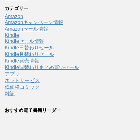
カテゴリー
Amazon
Amazonキャンペーン情報
Amazonセール情報
Kindle
Kindleセール情報
Kindle日替わりセール
Kindle月替わりセール
Kindle発売情報
Kindle週替わりまとめ買いセール
アプリ
ネットサービス
低価格コミック
雑記
おすすめ電子書籍リーダー