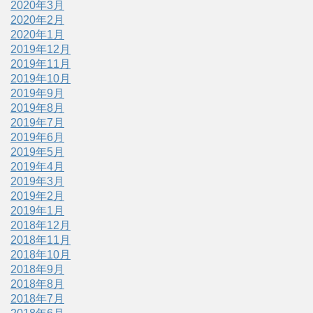
2020年3月
2020年2月
2020年1月
2019年12月
2019年11月
2019年10月
2019年9月
2019年8月
2019年7月
2019年6月
2019年5月
2019年4月
2019年3月
2019年2月
2019年1月
2018年12月
2018年11月
2018年10月
2018年9月
2018年8月
2018年7月