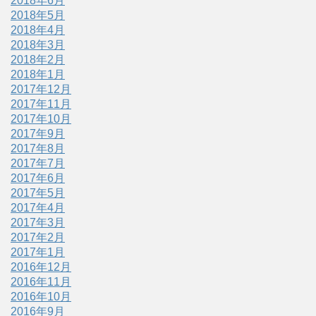
2018年6月
2018年5月
2018年4月
2018年3月
2018年2月
2018年1月
2017年12月
2017年11月
2017年10月
2017年9月
2017年8月
2017年7月
2017年6月
2017年5月
2017年4月
2017年3月
2017年2月
2017年1月
2016年12月
2016年11月
2016年10月
2016年9月