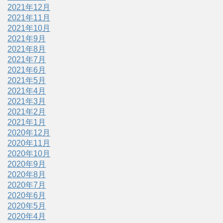
2021年12月
2021年11月
2021年10月
2021年9月
2021年8月
2021年7月
2021年6月
2021年5月
2021年4月
2021年3月
2021年2月
2021年1月
2020年12月
2020年11月
2020年10月
2020年9月
2020年8月
2020年7月
2020年6月
2020年5月
2020年4月