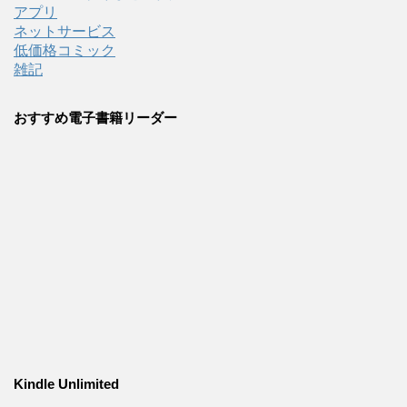
アプリ
ネットサービス
低価格コミック
雑記
おすすめ電子書籍リーダー
Kindle Unlimited