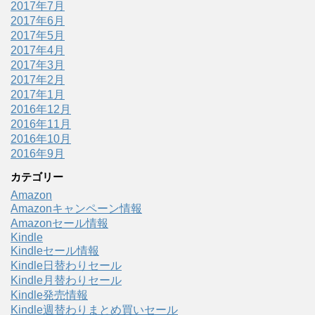
2017年7月
2017年6月
2017年5月
2017年4月
2017年3月
2017年2月
2017年1月
2016年12月
2016年11月
2016年10月
2016年9月
カテゴリー
Amazon
Amazonキャンペーン情報
Amazonセール情報
Kindle
Kindleセール情報
Kindle日替わりセール
Kindle月替わりセール
Kindle発売情報
Kindle週替わりまとめ買いセール