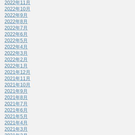
2022年11月
2022年10月
2022年9月
2022年8月
2022年7月
2022年6月
2022年5月
2022年4月
2022年3月
2022年2月
2022年1月
2021年12月
2021年11月
2021年10月
2021年9月
2021年8月
2021年7月
2021年6月
2021年5月
2021年4月
2021年3月