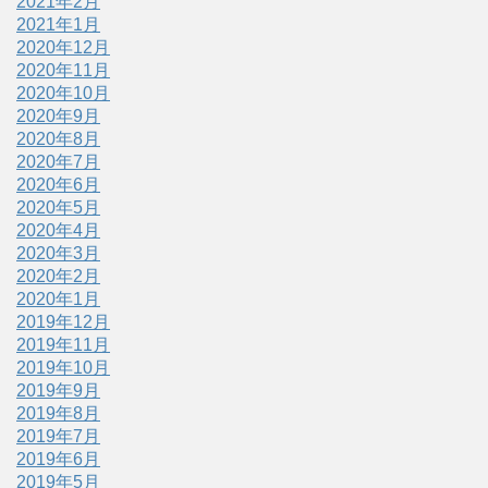
2021年2月
2021年1月
2020年12月
2020年11月
2020年10月
2020年9月
2020年8月
2020年7月
2020年6月
2020年5月
2020年4月
2020年3月
2020年2月
2020年1月
2019年12月
2019年11月
2019年10月
2019年9月
2019年8月
2019年7月
2019年6月
2019年5月