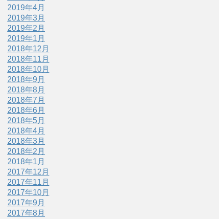
2019年4月
2019年3月
2019年2月
2019年1月
2018年12月
2018年11月
2018年10月
2018年9月
2018年8月
2018年7月
2018年6月
2018年5月
2018年4月
2018年3月
2018年2月
2018年1月
2017年12月
2017年11月
2017年10月
2017年9月
2017年8月