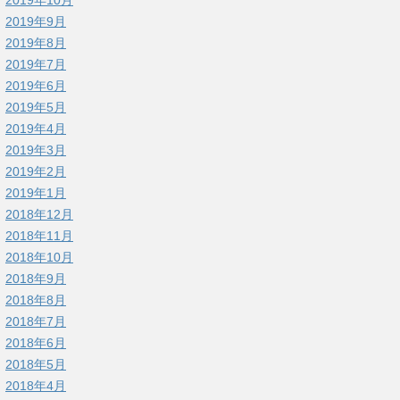
2019年9月
2019年8月
2019年7月
2019年6月
2019年5月
2019年4月
2019年3月
2019年2月
2019年1月
2018年12月
2018年11月
2018年10月
2018年9月
2018年8月
2018年7月
2018年6月
2018年5月
2018年4月