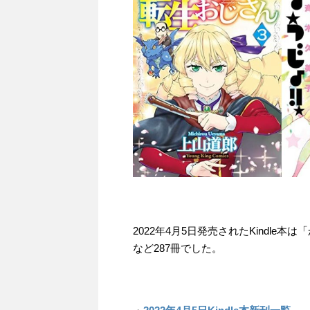
2022年4月5日発売されたKindle
など287冊でした。