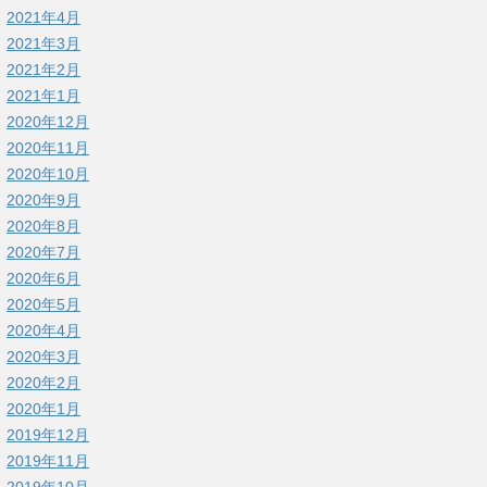
2021年4月
2021年3月
2021年2月
2021年1月
2020年12月
2020年11月
2020年10月
2020年9月
2020年8月
2020年7月
2020年6月
2020年5月
2020年4月
2020年3月
2020年2月
2020年1月
2019年12月
2019年11月
2019年10月