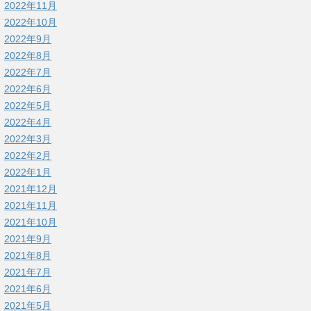
2022年11月
2022年10月
2022年9月
2022年8月
2022年7月
2022年6月
2022年5月
2022年4月
2022年3月
2022年2月
2022年1月
2021年12月
2021年11月
2021年10月
2021年9月
2021年8月
2021年7月
2021年6月
2021年5月