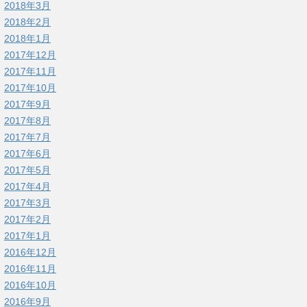
2018年3月
2018年2月
2018年1月
2017年12月
2017年11月
2017年10月
2017年9月
2017年8月
2017年7月
2017年6月
2017年5月
2017年4月
2017年3月
2017年2月
2017年1月
2016年12月
2016年11月
2016年10月
2016年9月