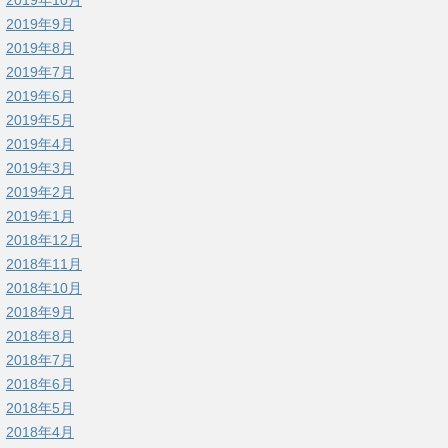
2019年9月
2019年8月
2019年7月
2019年6月
2019年5月
2019年4月
2019年3月
2019年2月
2019年1月
2018年12月
2018年11月
2018年10月
2018年9月
2018年8月
2018年7月
2018年6月
2018年5月
2018年4月