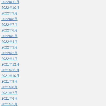
2022年11月
2022年10月
2022年9月
2022年8月
2022年7月
2022年6月
2022年5月
2022年4月
2022年3月
2022年2月
2022年1月
2021年12月
2021年11月
2021年10月
2021年9月
2021年8月
2021年7月
2021年6月
2021年5月