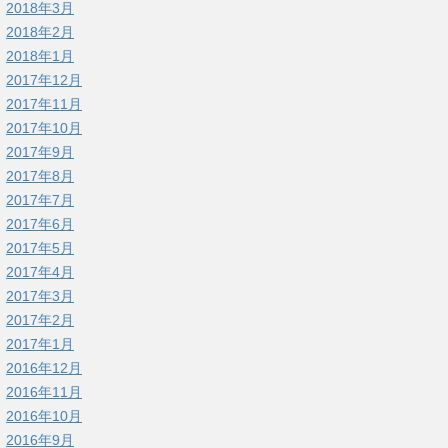
2018年3月
2018年2月
2018年1月
2017年12月
2017年11月
2017年10月
2017年9月
2017年8月
2017年7月
2017年6月
2017年5月
2017年4月
2017年3月
2017年2月
2017年1月
2016年12月
2016年11月
2016年10月
2016年9月