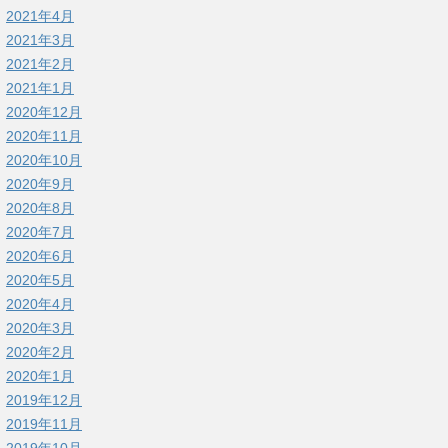
2021年4月
2021年3月
2021年2月
2021年1月
2020年12月
2020年11月
2020年10月
2020年9月
2020年8月
2020年7月
2020年6月
2020年5月
2020年4月
2020年3月
2020年2月
2020年1月
2019年12月
2019年11月
2019年10月