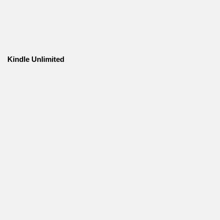
Kindle Unlimited