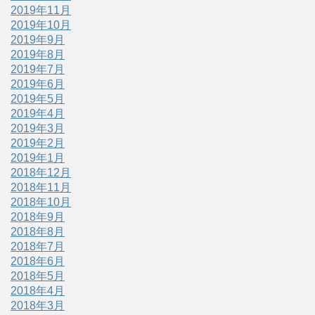
2019年11月
2019年10月
2019年9月
2019年8月
2019年7月
2019年6月
2019年5月
2019年4月
2019年3月
2019年2月
2019年1月
2018年12月
2018年11月
2018年10月
2018年9月
2018年8月
2018年7月
2018年6月
2018年5月
2018年4月
2018年3月