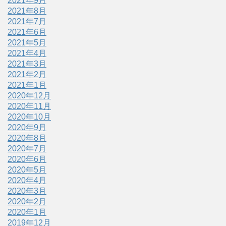
2021年9月
2021年8月
2021年7月
2021年6月
2021年5月
2021年4月
2021年3月
2021年2月
2021年1月
2020年12月
2020年11月
2020年10月
2020年9月
2020年8月
2020年7月
2020年6月
2020年5月
2020年4月
2020年3月
2020年2月
2020年1月
2019年12月