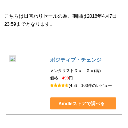
こちらは日替わりセールの為、期間は2018年4月7日
23:59までとなります。
ポジティブ・チェンジ
メンタリストＤａｉＧｏ(著)
価格：
499
円
(4.3)
103件のレビュー
Kindleストアで調べる