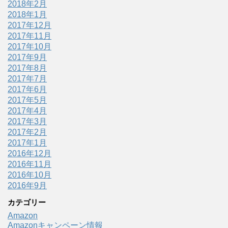
2018年2月
2018年1月
2017年12月
2017年11月
2017年10月
2017年9月
2017年8月
2017年7月
2017年6月
2017年5月
2017年4月
2017年3月
2017年2月
2017年1月
2016年12月
2016年11月
2016年10月
2016年9月
カテゴリー
Amazon
Amazonキャンペーン情報