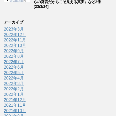
らの発言だからこそ見える真実』など3冊
[23/3/24]
アーカイブ
2023年3月
2022年12月
2022年11月
2022年10月
2022年9月
2022年8月
2022年7月
2022年6月
2022年5月
2022年4月
2022年3月
2022年2月
2022年1月
2021年12月
2021年11月
2021年10月