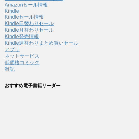
Amazonセール情報
Kindle
Kindleセール情報
Kindle日替わりセール
Kindle月替わりセール
Kindle発売情報
Kindle週替わりまとめ買いセール
アプリ
ネットサービス
低価格コミック
雑記
おすすめ電子書籍リーダー