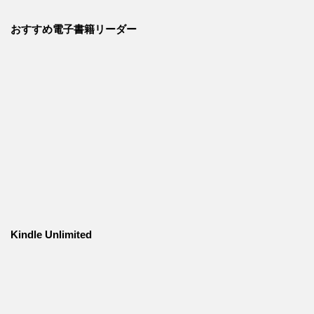
おすすめ電子書籍リーダー
Kindle Unlimited