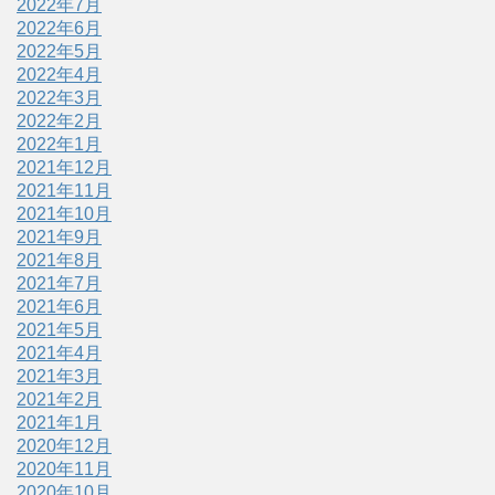
2022年7月
2022年6月
2022年5月
2022年4月
2022年3月
2022年2月
2022年1月
2021年12月
2021年11月
2021年10月
2021年9月
2021年8月
2021年7月
2021年6月
2021年5月
2021年4月
2021年3月
2021年2月
2021年1月
2020年12月
2020年11月
2020年10月