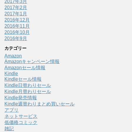
2017年3月
2017年2月
2017年1月
2016年12月
2016年11月
2016年10月
2016年9月
カテゴリー
Amazon
Amazonキャンペーン情報
Amazonセール情報
Kindle
Kindleセール情報
Kindle日替わりセール
Kindle月替わりセール
Kindle発売情報
Kindle週替わりまとめ買いセール
アプリ
ネットサービス
低価格コミック
雑記