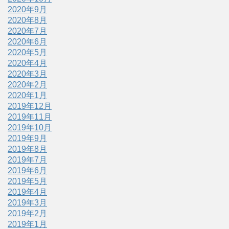
2020年9月
2020年8月
2020年7月
2020年6月
2020年5月
2020年4月
2020年3月
2020年2月
2020年1月
2019年12月
2019年11月
2019年10月
2019年9月
2019年8月
2019年7月
2019年6月
2019年5月
2019年4月
2019年3月
2019年2月
2019年1月