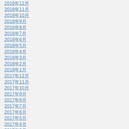
2018年12月
2018年11月
2018年10月
2018年9月
2018年8月
2018年7月
2018年6月
2018年5月
2018年4月
2018年3月
2018年2月
2018年1月
2017年12月
2017年11月
2017年10月
2017年9月
2017年8月
2017年7月
2017年6月
2017年5月
2017年4月