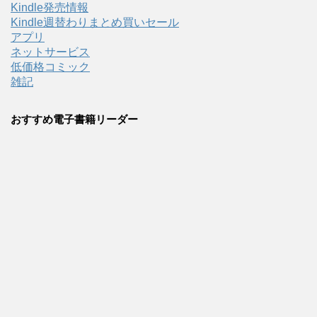
Kindle発売情報
Kindle週替わりまとめ買いセール
アプリ
ネットサービス
低価格コミック
雑記
おすすめ電子書籍リーダー