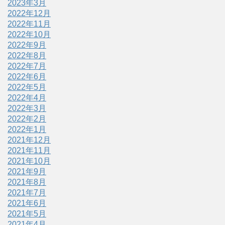
2023年3月
2022年12月
2022年11月
2022年10月
2022年9月
2022年8月
2022年7月
2022年6月
2022年5月
2022年4月
2022年3月
2022年2月
2022年1月
2021年12月
2021年11月
2021年10月
2021年9月
2021年8月
2021年7月
2021年6月
2021年5月
2021年4月