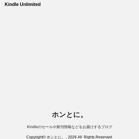
Kindle Unlimited
ホンとに。
Kindleのセールや新刊情報などをお届けするブログ
Copyright© ホンとに。 , 2026 All Rights Reserved.