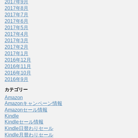
2017年9月
2017年8月
2017年7月
2017年6月
2017年5月
2017年4月
2017年3月
2017年2月
2017年1月
2016年12月
2016年11月
2016年10月
2016年9月
カテゴリー
Amazon
Amazonキャンペーン情報
Amazonセール情報
Kindle
Kindleセール情報
Kindle日替わりセール
Kindle月替わりセール