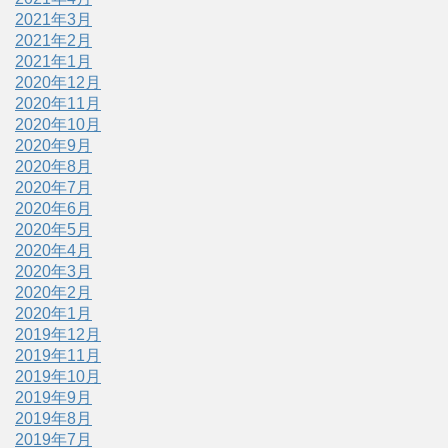
2021年3月
2021年2月
2021年1月
2020年12月
2020年11月
2020年10月
2020年9月
2020年8月
2020年7月
2020年6月
2020年5月
2020年4月
2020年3月
2020年2月
2020年1月
2019年12月
2019年11月
2019年10月
2019年9月
2019年8月
2019年7月