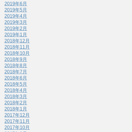
2019年6月
2019年5月
2019年4月
2019年3月
2019年2月
2019年1月
2018年12月
2018年11月
2018年10月
2018年9月
2018年8月
2018年7月
2018年6月
2018年5月
2018年4月
2018年3月
2018年2月
2018年1月
2017年12月
2017年11月
2017年10月