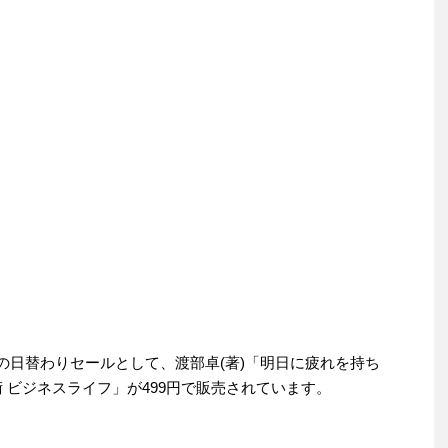
8日の日替わりセールとして、渡部卓(著)「明日に疲れを持ち
 ビジネスライフ」が499円で販売されています。