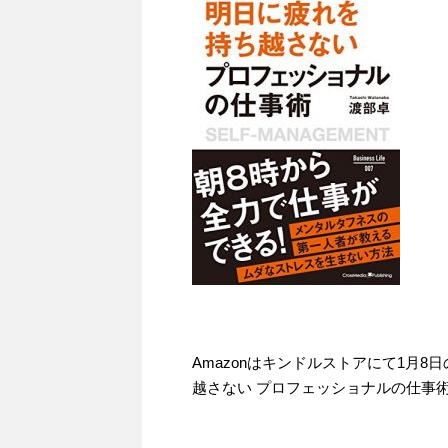
Amazonはキンドルストアにて1月
越さない プロフェッショナルの仕事術