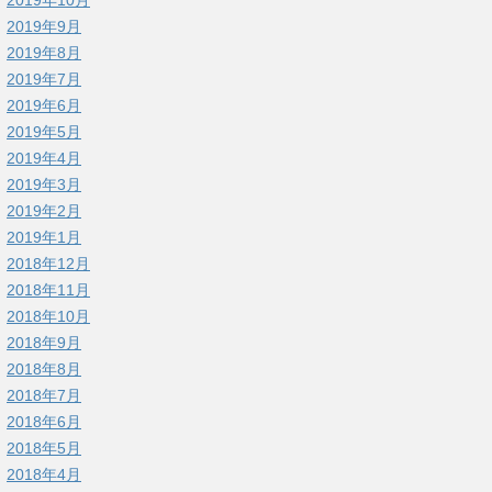
2019年9月
2019年8月
2019年7月
2019年6月
2019年5月
2019年4月
2019年3月
2019年2月
2019年1月
2018年12月
2018年11月
2018年10月
2018年9月
2018年8月
2018年7月
2018年6月
2018年5月
2018年4月