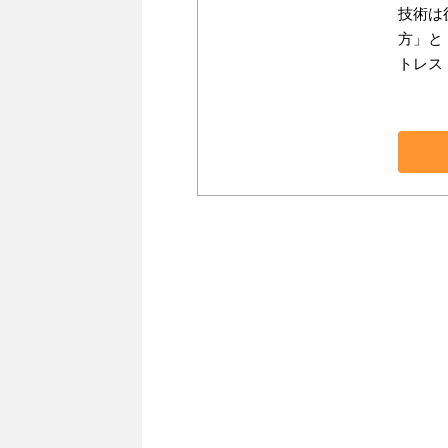
技術は
方」と
トレス