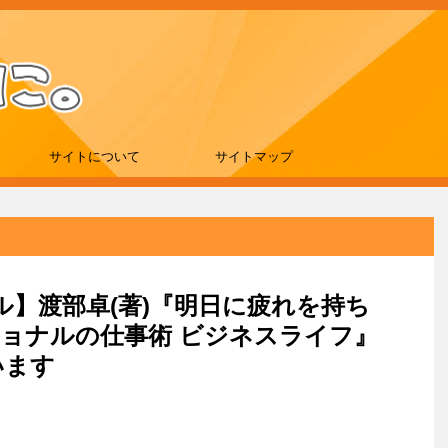
サイトについて
サイトマップ
ール】渡部卓(著)『明日に疲れを持ち
ショナルの仕事術 ビジネスライフ』
います