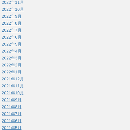
2022年11月
2022年10月
2022年9月
2022年8月
2022年7月
2022年6月
2022年5月
2022年4月
2022年3月
2022年2月
2022年1月
2021年12月
2021年11月
2021年10月
2021年9月
2021年8月
2021年7月
2021年6月
2021年5月