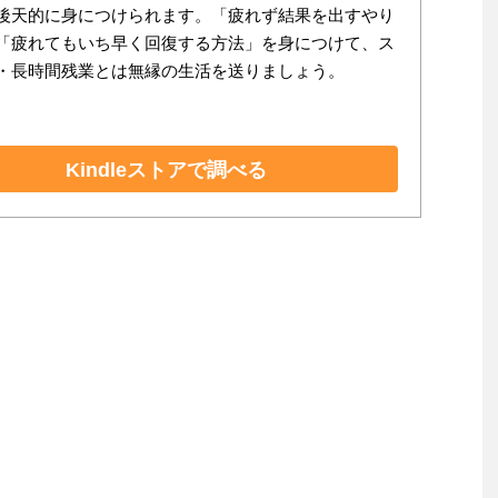
後天的に身につけられます。「疲れず結果を出すやり
「疲れてもいち早く回復する方法」を身につけて、ス
・長時間残業とは無縁の生活を送りましょう。
Kindleストアで調べる