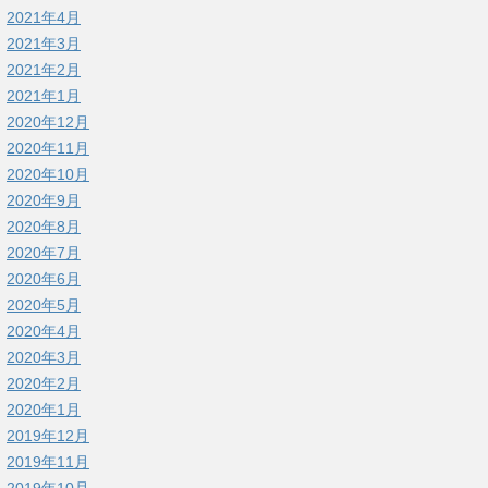
2021年4月
2021年3月
2021年2月
2021年1月
2020年12月
2020年11月
2020年10月
2020年9月
2020年8月
2020年7月
2020年6月
2020年5月
2020年4月
2020年3月
2020年2月
2020年1月
2019年12月
2019年11月
2019年10月