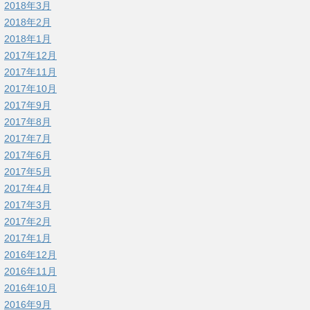
2018年3月
2018年2月
2018年1月
2017年12月
2017年11月
2017年10月
2017年9月
2017年8月
2017年7月
2017年6月
2017年5月
2017年4月
2017年3月
2017年2月
2017年1月
2016年12月
2016年11月
2016年10月
2016年9月