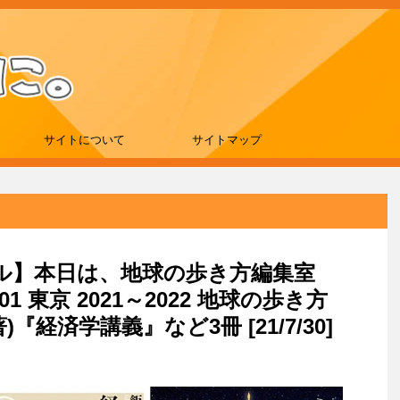
サイトについて
サイトマップ
セール】本日は、地球の歩き方編集室
1 東京 2021～2022 地球の歩き方
『経済学講義』など3冊 [21/7/30]