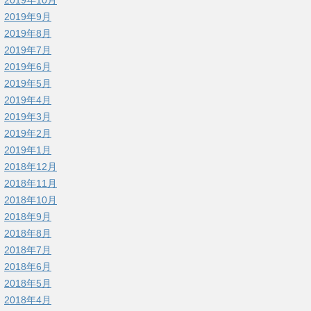
2019年9月
2019年8月
2019年7月
2019年6月
2019年5月
2019年4月
2019年3月
2019年2月
2019年1月
2018年12月
2018年11月
2018年10月
2018年9月
2018年8月
2018年7月
2018年6月
2018年5月
2018年4月