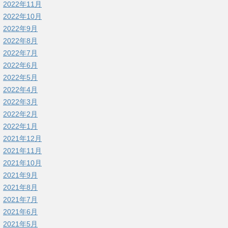
2022年11月
2022年10月
2022年9月
2022年8月
2022年7月
2022年6月
2022年5月
2022年4月
2022年3月
2022年2月
2022年1月
2021年12月
2021年11月
2021年10月
2021年9月
2021年8月
2021年7月
2021年6月
2021年5月