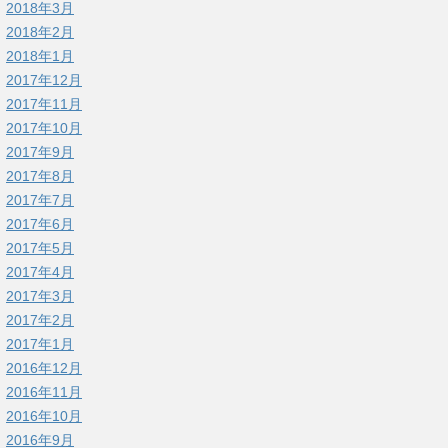
2018年3月
2018年2月
2018年1月
2017年12月
2017年11月
2017年10月
2017年9月
2017年8月
2017年7月
2017年6月
2017年5月
2017年4月
2017年3月
2017年2月
2017年1月
2016年12月
2016年11月
2016年10月
2016年9月