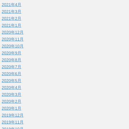
2021年4月
2021年3月
2021年2月
2021年1月
2020年12月
2020年11月
2020年10月
2020年9月
2020年8月
2020年7月
2020年6月
2020年5月
2020年4月
2020年3月
2020年2月
2020年1月
2019年12月
2019年11月
2019年10月