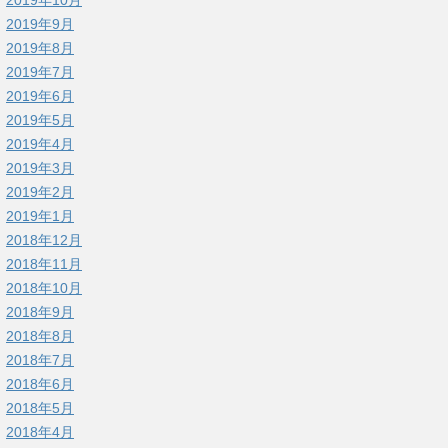
2019年9月
2019年8月
2019年7月
2019年6月
2019年5月
2019年4月
2019年3月
2019年2月
2019年1月
2018年12月
2018年11月
2018年10月
2018年9月
2018年8月
2018年7月
2018年6月
2018年5月
2018年4月