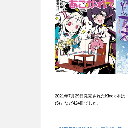
2021年7月29日発売されたKind
(5)」など424冊でした。