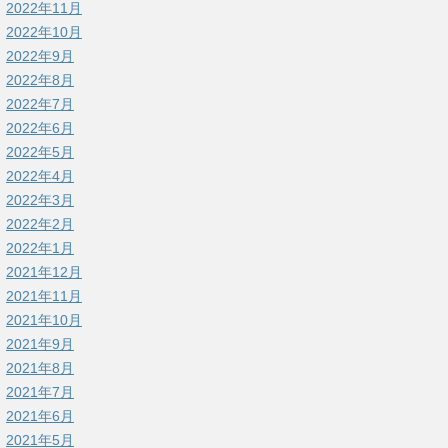
2022年11月
2022年10月
2022年9月
2022年8月
2022年7月
2022年6月
2022年5月
2022年4月
2022年3月
2022年2月
2022年1月
2021年12月
2021年11月
2021年10月
2021年9月
2021年8月
2021年7月
2021年6月
2021年5月