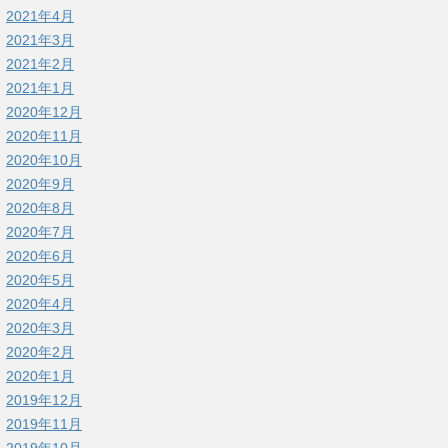
2021年4月
2021年3月
2021年2月
2021年1月
2020年12月
2020年11月
2020年10月
2020年9月
2020年8月
2020年7月
2020年6月
2020年5月
2020年4月
2020年3月
2020年2月
2020年1月
2019年12月
2019年11月
2019年10月