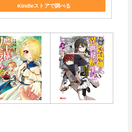
Kindleストアで調べる