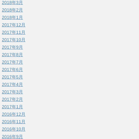
2018年3月
2018年2月
2018年1月
2017年12月
2017年11月
2017年10月
2017年9月
2017年8月
2017年7月
2017年6月
2017年5月
2017年4月
2017年3月
2017年2月
2017年1月
2016年12月
2016年11月
2016年10月
2016年9月