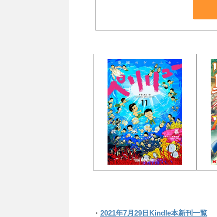
・
2021年7月29日Kindle本新刊一覧