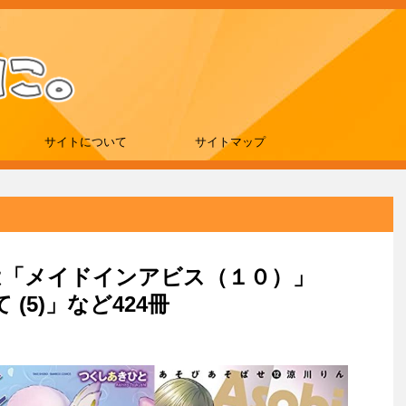
サイトについて
サイトマップ
新刊は「メイドインアビス（１０）」
(5)」など424冊