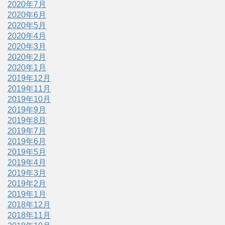
2020年7月
2020年6月
2020年5月
2020年4月
2020年3月
2020年2月
2020年1月
2019年12月
2019年11月
2019年10月
2019年9月
2019年8月
2019年7月
2019年6月
2019年5月
2019年4月
2019年3月
2019年2月
2019年1月
2018年12月
2018年11月