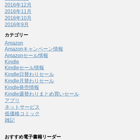
2016年12月
2016年11月
2016年10月
2016年9月
カテゴリー
Amazon
Amazonキャンペーン情報
Amazonセール情報
Kindle
Kindleセール情報
Kindle日替わりセール
Kindle月替わりセール
Kindle発売情報
Kindle週替わりまとめ買いセール
アプリ
ネットサービス
低価格コミック
雑記
おすすめ電子書籍リーダー