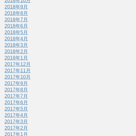
2018年10月
2018年9月
2018年8月
2018年7月
2018年6月
2018年5月
2018年4月
2018年3月
2018年2月
2018年1月
2017年12月
2017年11月
2017年10月
2017年9月
2017年8月
2017年7月
2017年6月
2017年5月
2017年4月
2017年3月
2017年2月
2017年1月