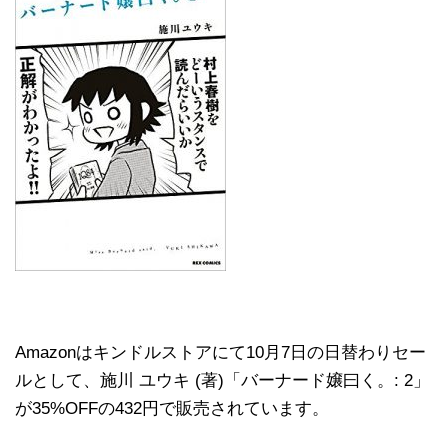
Amazonはキンドルストアにて10月7日の日替わりセー
ルとして、施川 ユウキ (著)「バーナード嬢曰く。: 2」
が35%OFFの432円で販売されています。