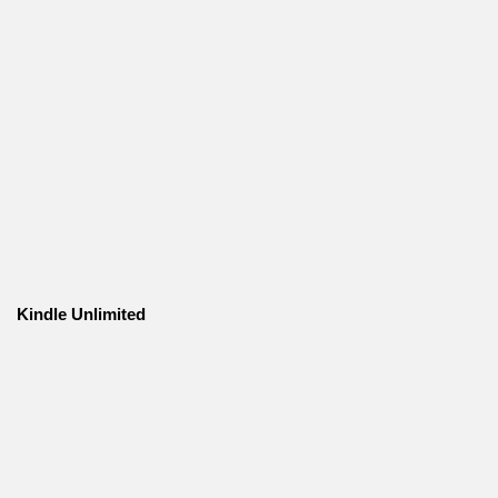
Kindle Unlimited