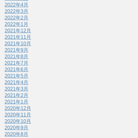
2022年4月
2022年3月
2022年2月
2022年1月
2021年12月
2021年11月
2021年10月
2021年9月
2021年8月
2021年7月
2021年6月
2021年5月
2021年4月
2021年3月
2021年2月
2021年1月
2020年12月
2020年11月
2020年10月
2020年9月
2020年8月