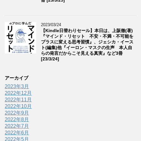
冊 [23/3/25]
2023/03/24
【Kindle日替わりセール】本日は、上阪徹(著)
『マインド・リセット 不安・不満・不可能を
プラスに変える思考習慣』、ジェシカ・イース
ト(編集)他『イーロン・マスクの生声 本人自
らの発言だからこそ見える真実』など3冊
[23/3/24]
アーカイブ
2023年3月
2022年12月
2022年11月
2022年10月
2022年9月
2022年8月
2022年7月
2022年6月
2022年5月