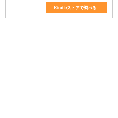
Kindleストアで調べる