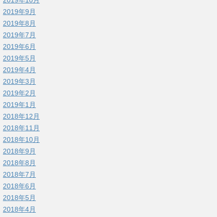
2019年9月
2019年8月
2019年7月
2019年6月
2019年5月
2019年4月
2019年3月
2019年2月
2019年1月
2018年12月
2018年11月
2018年10月
2018年9月
2018年8月
2018年7月
2018年6月
2018年5月
2018年4月