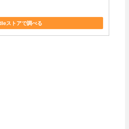
ndleストアで調べる