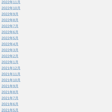
2022年11月
2022年10月
2022年9月
2022年8月
2022年7月
2022年6月
2022年5月
2022年4月
2022年3月
2022年2月
2022年1月
2021年12月
2021年11月
2021年10月
2021年9月
2021年8月
2021年7月
2021年6月
2021年5月