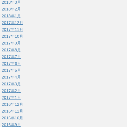
2018年3月
2018年2月
2018年1月
2017年12月
2017年11月
2017年10月
2017年9月
2017年8月
2017年7月
2017年6月
2017年5月
2017年4月
2017年3月
2017年2月
2017年1月
2016年12月
2016年11月
2016年10月
2016年9月