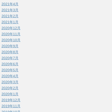
2021年4月
2021年3月
2021年2月
2021年1月
2020年12月
2020年11月
2020年10月
2020年9月
2020年8月
2020年7月
2020年6月
2020年5月
2020年4月
2020年3月
2020年2月
2020年1月
2019年12月
2019年11月
2019年10月