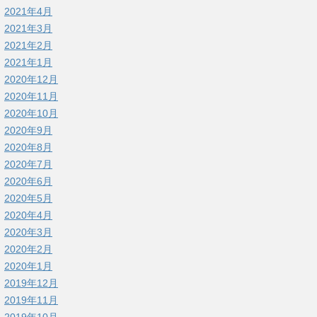
2021年4月
2021年3月
2021年2月
2021年1月
2020年12月
2020年11月
2020年10月
2020年9月
2020年8月
2020年7月
2020年6月
2020年5月
2020年4月
2020年3月
2020年2月
2020年1月
2019年12月
2019年11月
2019年10月