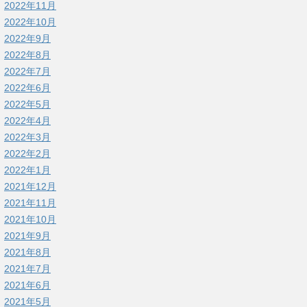
2022年11月
2022年10月
2022年9月
2022年8月
2022年7月
2022年6月
2022年5月
2022年4月
2022年3月
2022年2月
2022年1月
2021年12月
2021年11月
2021年10月
2021年9月
2021年8月
2021年7月
2021年6月
2021年5月