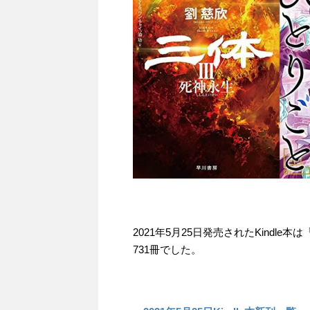
2021年5月25日発売されたKindl
731冊でした。