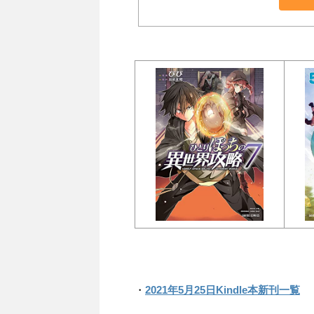
・
2021年5月25日Kindle本新刊一覧