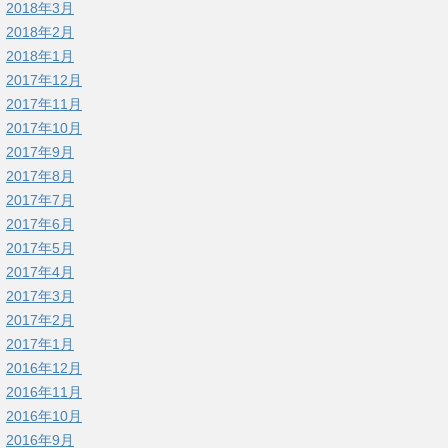
2018年3月
2018年2月
2018年1月
2017年12月
2017年11月
2017年10月
2017年9月
2017年8月
2017年7月
2017年6月
2017年5月
2017年4月
2017年3月
2017年2月
2017年1月
2016年12月
2016年11月
2016年10月
2016年9月