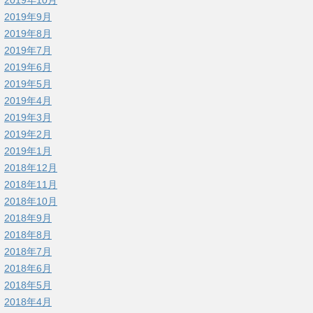
2019年9月
2019年8月
2019年7月
2019年6月
2019年5月
2019年4月
2019年3月
2019年2月
2019年1月
2018年12月
2018年11月
2018年10月
2018年9月
2018年8月
2018年7月
2018年6月
2018年5月
2018年4月