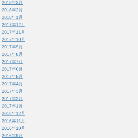
2018年3月
2018年2月
2018年1月
2017年12月
2017年11月
2017年10月
2017年9月
2017年8月
2017年7月
2017年6月
2017年5月
2017年4月
2017年3月
2017年2月
2017年1月
2016年12月
2016年11月
2016年10月
2016年9月