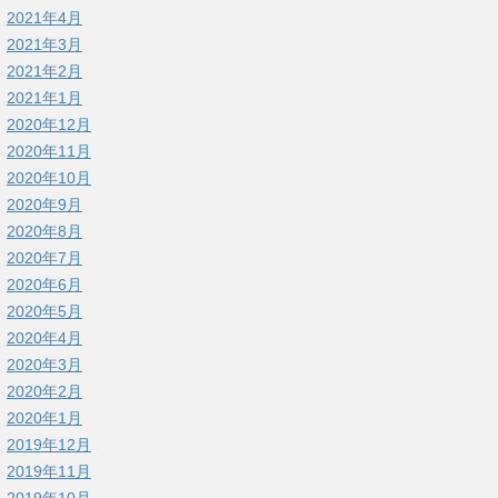
2021年4月
2021年3月
2021年2月
2021年1月
2020年12月
2020年11月
2020年10月
2020年9月
2020年8月
2020年7月
2020年6月
2020年5月
2020年4月
2020年3月
2020年2月
2020年1月
2019年12月
2019年11月
2019年10月