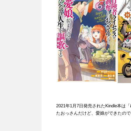
2021年1月7日発売されたKindl
たおっさんだけど、愛娘ができたのでの