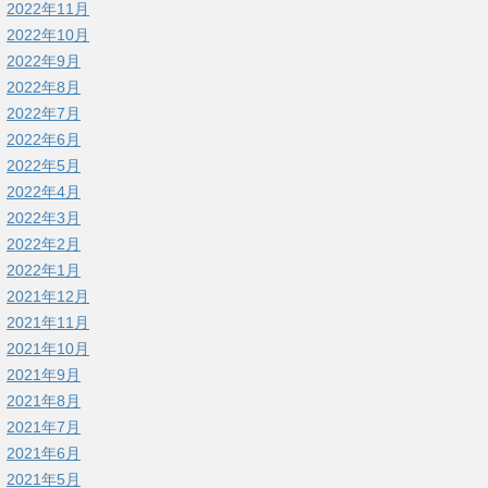
2022年11月
2022年10月
2022年9月
2022年8月
2022年7月
2022年6月
2022年5月
2022年4月
2022年3月
2022年2月
2022年1月
2021年12月
2021年11月
2021年10月
2021年9月
2021年8月
2021年7月
2021年6月
2021年5月