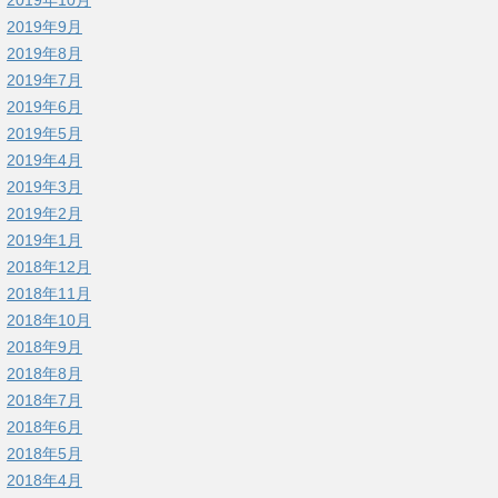
2019年9月
2019年8月
2019年7月
2019年6月
2019年5月
2019年4月
2019年3月
2019年2月
2019年1月
2018年12月
2018年11月
2018年10月
2018年9月
2018年8月
2018年7月
2018年6月
2018年5月
2018年4月