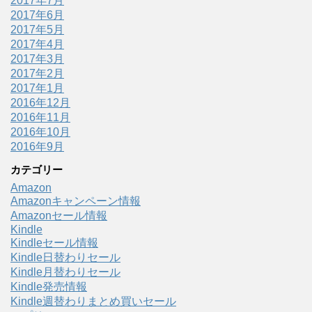
2017年7月
2017年6月
2017年5月
2017年4月
2017年3月
2017年2月
2017年1月
2016年12月
2016年11月
2016年10月
2016年9月
カテゴリー
Amazon
Amazonキャンペーン情報
Amazonセール情報
Kindle
Kindleセール情報
Kindle日替わりセール
Kindle月替わりセール
Kindle発売情報
Kindle週替わりまとめ買いセール