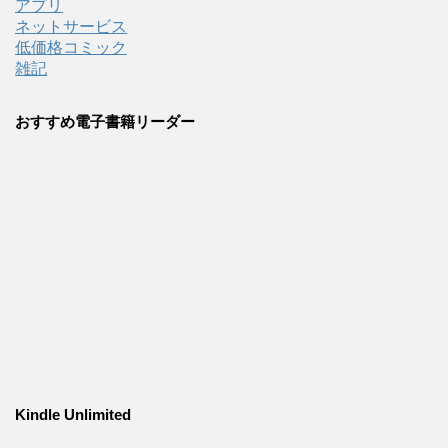
アプリ
ネットサービス
低価格コミック
雑記
おすすめ電子書籍リーダー
Kindle Unlimited