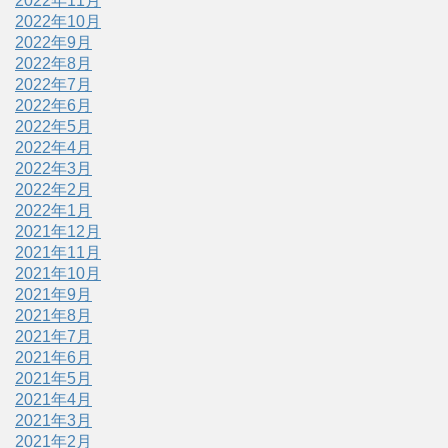
2022年11月
2022年10月
2022年9月
2022年8月
2022年7月
2022年6月
2022年5月
2022年4月
2022年3月
2022年2月
2022年1月
2021年12月
2021年11月
2021年10月
2021年9月
2021年8月
2021年7月
2021年6月
2021年5月
2021年4月
2021年3月
2021年2月