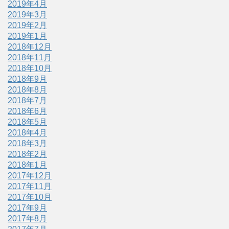
2019年4月
2019年3月
2019年2月
2019年1月
2018年12月
2018年11月
2018年10月
2018年9月
2018年8月
2018年7月
2018年6月
2018年5月
2018年4月
2018年3月
2018年2月
2018年1月
2017年12月
2017年11月
2017年10月
2017年9月
2017年8月