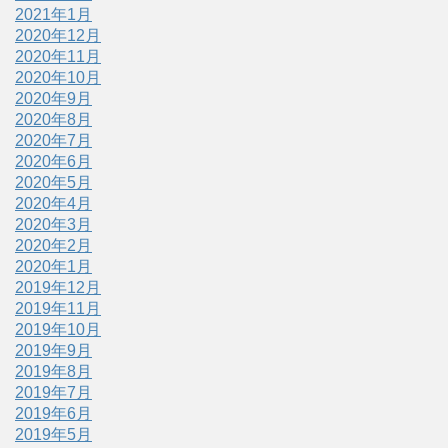
2021年1月
2020年12月
2020年11月
2020年10月
2020年9月
2020年8月
2020年7月
2020年6月
2020年5月
2020年4月
2020年3月
2020年2月
2020年1月
2019年12月
2019年11月
2019年10月
2019年9月
2019年8月
2019年7月
2019年6月
2019年5月