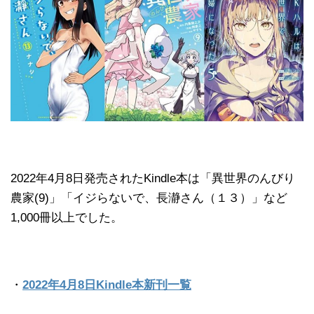
2022年4月8日発売されたKindle本は「異世界のんびり
農家(9)」「イジらないで、長瀞さん（１３）」など
1,000冊以上でした。
・
2022年4月8日Kindle本新刊一覧