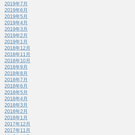
2019年7月
2019年6月
2019年5月
2019年4月
2019年3月
2019年2月
2019年1月
2018年12月
2018年11月
2018年10月
2018年9月
2018年8月
2018年7月
2018年6月
2018年5月
2018年4月
2018年3月
2018年2月
2018年1月
2017年12月
2017年11月