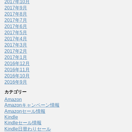
2017年10月
2017年9月
2017年8月
2017年7月
2017年6月
2017年5月
2017年4月
2017年3月
2017年2月
2017年1月
2016年12月
2016年11月
2016年10月
2016年9月
カテゴリー
Amazon
Amazonキャンペーン情報
Amazonセール情報
Kindle
Kindleセール情報
Kindle日替わりセール