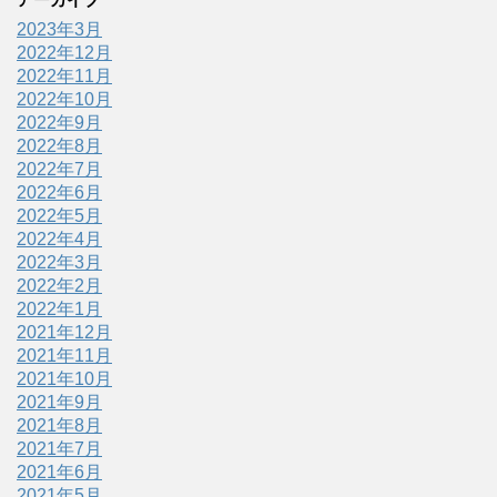
2023年3月
2022年12月
2022年11月
2022年10月
2022年9月
2022年8月
2022年7月
2022年6月
2022年5月
2022年4月
2022年3月
2022年2月
2022年1月
2021年12月
2021年11月
2021年10月
2021年9月
2021年8月
2021年7月
2021年6月
2021年5月