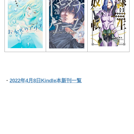
・
2022年4月8日Kindle本新刊一覧